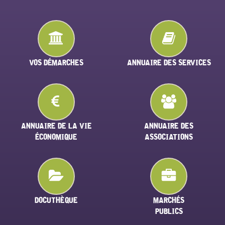
VOS DÉMARCHES
ANNUAIRE DES SERVICES
ANNUAIRE DE LA VIE
ANNUAIRE DES
ÉCONOMIQUE
ASSOCIATIONS
DOCUTHÈQUE
MARCHÉS
PUBLICS