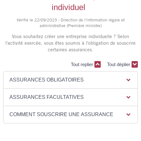
individuel
Vérifié le 22/09/2023 - Direction de l'information légale et
administrative (Première ministre)
Vous souhaitez créer une entreprise individuelle ? Selon
l'activité exercée, vous êtes soumis à l'obligation de souscrire
certaines assurances.
Tout replier
Tout déplier
ASSURANCES OBLIGATOIRES
ASSURANCES FACULTATIVES
COMMENT SOUSCRIRE UNE ASSURANCE