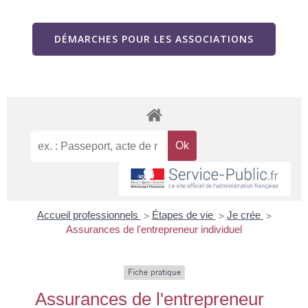
DÉMARCHES POUR LES ASSOCIATIONS
Accueil professionnels
Étapes de vie
Je crée
>
>
>
Assurances de l'entrepreneur individuel
Fiche pratique
Assurances de l'entrepreneur