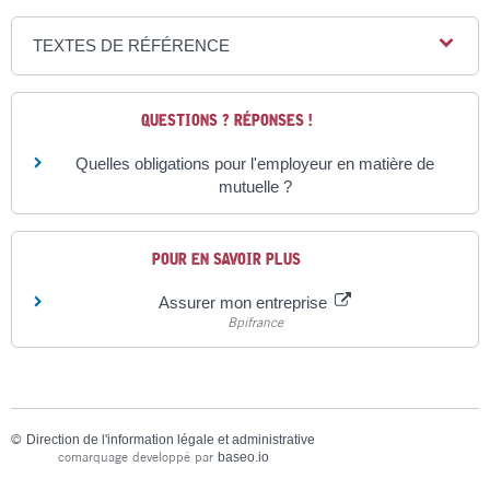
TEXTES DE RÉFÉRENCE
QUESTIONS ? RÉPONSES !
Quelles obligations pour l'employeur en matière de
mutuelle ?
POUR EN SAVOIR PLUS
Assurer mon entreprise
Bpifrance
©
Direction de l'information légale et administrative
comarquage developpé par
baseo.io