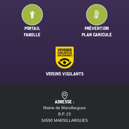
PORTAIL
PRÉVENTION
FAMILLE
PLAN CANICULE
VOISINS VIGILANTS
ADRESSE :
Mairie de Marsillargues
B.P. 23
34590 MARSILLARGUES