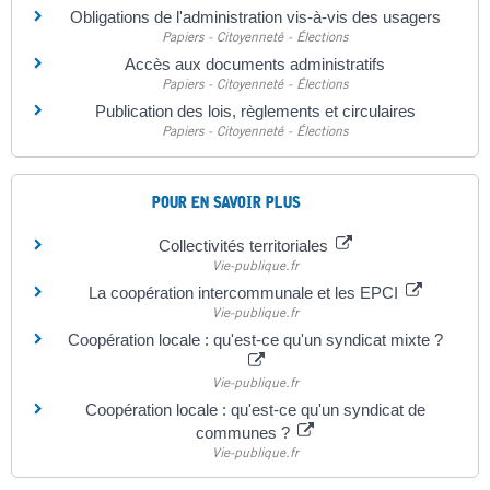
Obligations de l'administration vis-à-vis des usagers
Papiers - Citoyenneté - Élections
Accès aux documents administratifs
Papiers - Citoyenneté - Élections
Publication des lois, règlements et circulaires
Papiers - Citoyenneté - Élections
POUR EN SAVOIR PLUS
Collectivités territoriales
Vie-publique.fr
La coopération intercommunale et les EPCI
Vie-publique.fr
Coopération locale : qu'est-ce qu'un syndicat mixte ?
Vie-publique.fr
Coopération locale : qu'est-ce qu'un syndicat de
communes ?
Vie-publique.fr