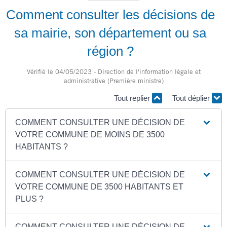
Comment consulter les décisions de
sa mairie, son département ou sa
région ?
Vérifié le 04/05/2023 - Direction de l'information légale et
administrative (Première ministre)
Tout replier
Tout déplier
COMMENT CONSULTER UNE DÉCISION DE
VOTRE COMMUNE DE MOINS DE 3500
HABITANTS ?
COMMENT CONSULTER UNE DÉCISION DE
VOTRE COMMUNE DE 3500 HABITANTS ET
PLUS ?
COMMENT CONSULTER UNE DÉCISION DE