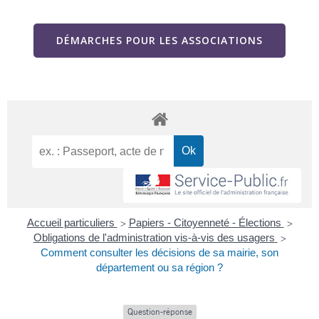
DÉMARCHES POUR LES ASSOCIATIONS
Accueil particuliers
Papiers - Citoyenneté - Élections
>
>
Obligations de l'administration vis-à-vis des usagers
>
Comment consulter les décisions de sa mairie, son
département ou sa région ?
Question-réponse