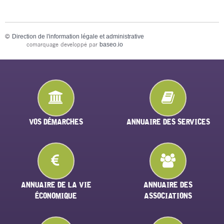
©
Direction de l'information légale et administrative
comarquage developpé par
baseo.io
VOS DÉMARCHES
ANNUAIRE DES SERVICES
ANNUAIRE DE LA VIE
ANNUAIRE DES
ÉCONOMIQUE
ASSOCIATIONS