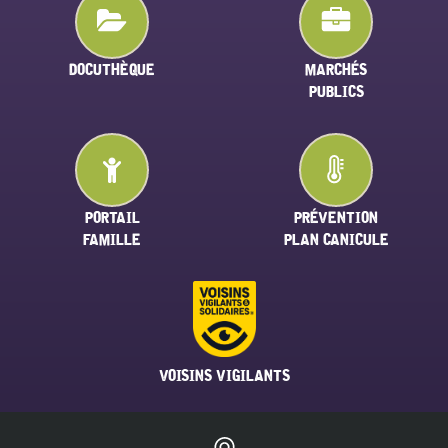
DOCUTHÈQUE
MARCHÉS
PUBLICS
PORTAIL
PRÉVENTION
FAMILLE
PLAN CANICULE
VOISINS VIGILANTS