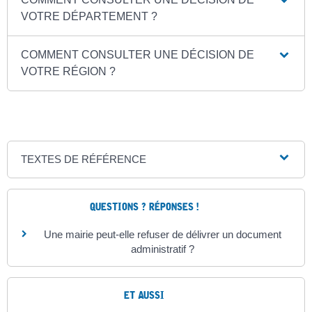
VOTRE DÉPARTEMENT ?
COMMENT CONSULTER UNE DÉCISION DE
VOTRE RÉGION ?
TEXTES DE RÉFÉRENCE
QUESTIONS ? RÉPONSES !
Une mairie peut-elle refuser de délivrer un document
administratif ?
ET AUSSI