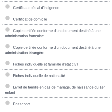
Certificat spécial d'indigence
Certificat de domicile
Copie certifiée conforme d'un document destiné à une
administration française
Copie certifiée conforme d'un document destiné à une
administration étrangère
Fiches individuelle et familiale d'état civil
Fiches individuelle de nationalité
Livret de famille en cas de mariage, de naissance du 1er
enfant
Passeport