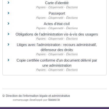
Carte d'identité
Papiers - Citoyenneté - Élections
Passeport
Papiers - Citoyenneté - Élections
Actes d'état civil
Papiers - Citoyenneté - Élections
Obligations de l'administration vis-à-vis des usagers
Papiers - Citoyenneté - Élections
Litiges avec l'administration : recours administratif,
défenseur des droits
Papiers - Citoyenneté - Élections
Copie certifiée conforme d'un document délivré par
une administration
Papiers - Citoyenneté - Élections
©
Direction de l'information légale et administrative
comarquage developpé par
baseo.io