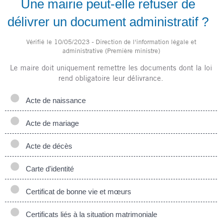
Une mairie peut-elle refuser de
délivrer un document administratif ?
Vérifié le 10/05/2023 - Direction de l'information légale et
administrative (Première ministre)
Le maire doit uniquement remettre les documents dont la loi
rend obligatoire leur délivrance.
Acte de naissance
Acte de mariage
Acte de décès
Carte d'identité
Certificat de bonne vie et mœurs
Certificats liés à la situation matrimoniale