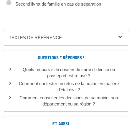
Second livret de famille en cas de séparation
TEXTES DE RÉFÉRENCE
QUESTIONS ? RÉPONSES !
Quels recours si le dossier de carte d'identité ou
passeport est refusé ?
Comment contester un refus de la mairie en matière
d'état civil ?
Comment consulter les décisions de sa mairie, son
département ou sa région ?
ET AUSSI