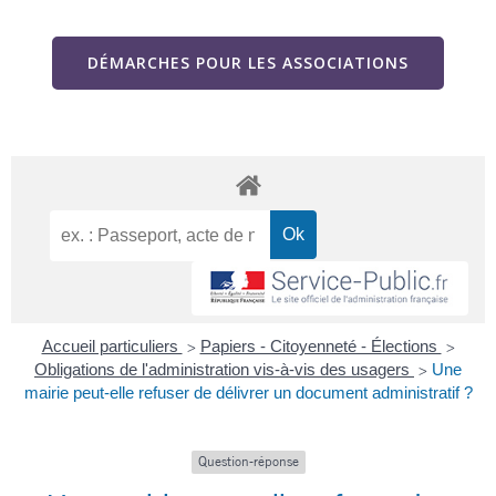
DÉMARCHES POUR LES ASSOCIATIONS
Accueil particuliers
Papiers - Citoyenneté - Élections
>
>
Obligations de l'administration vis-à-vis des usagers
Une
>
mairie peut-elle refuser de délivrer un document administratif ?
Question-réponse