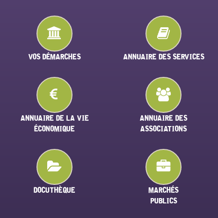
VOS DÉMARCHES
ANNUAIRE DES SERVICES
ANNUAIRE DE LA VIE
ANNUAIRE DES
ÉCONOMIQUE
ASSOCIATIONS
DOCUTHÈQUE
MARCHÉS
PUBLICS