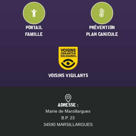
PORTAIL
PRÉVENTION
FAMILLE
PLAN CANICULE
VOISINS VIGILANTS
ADRESSE :
Mairie de Marsillargues
B.P. 23
34590 MARSILLARGUES