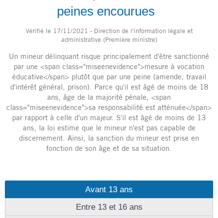
peines encourues
Vérifié le 17/11/2021 - Direction de l'information légale et
administrative (Première ministre)
Un mineur délinquant risque principalement d'être sanctionné
par une <span class="miseenevidence">mesure à vocation
éducative</span> plutôt que par une peine (amende, travail
d'intérêt général, prison). Parce qu'il est âgé de moins de 18
ans, âge de la majorité pénale, <span
class="miseenevidence">sa responsabilité est atténuée</span>
par rapport à celle d'un majeur. S'il est âgé de moins de 13
ans, la loi estime que le mineur n'est pas capable de
discernement. Ainsi, la sanction du mineur est prise en
fonction de son âge et de sa situation.
Avant 13 ans
Entre 13 et 16 ans