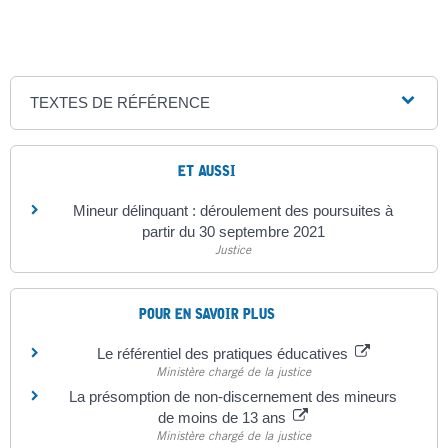
TEXTES DE RÉFÉRENCE
ET AUSSI
Mineur délinquant : déroulement des poursuites à
partir du 30 septembre 2021
Justice
POUR EN SAVOIR PLUS
Le référentiel des pratiques éducatives
Ministère chargé de la justice
La présomption de non-discernement des mineurs
de moins de 13 ans
Ministère chargé de la justice