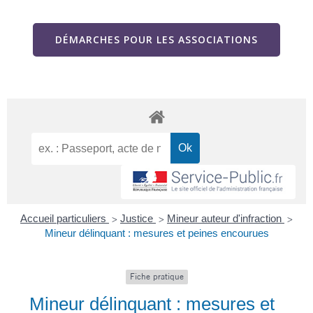
DÉMARCHES POUR LES ASSOCIATIONS
Accueil particuliers
Justice
Mineur auteur d'infraction
>
>
>
Mineur délinquant : mesures et peines encourues
Fiche pratique
Mineur délinquant : mesures et