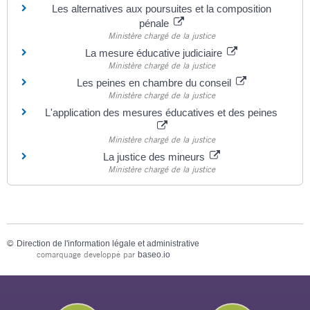
Les alternatives aux poursuites et la composition
pénale
Ministère chargé de la justice
La mesure éducative judiciaire
Ministère chargé de la justice
Les peines en chambre du conseil
Ministère chargé de la justice
L'application des mesures éducatives et des peines
Ministère chargé de la justice
La justice des mineurs
Ministère chargé de la justice
©
Direction de l'information légale et administrative
comarquage developpé par
baseo.io