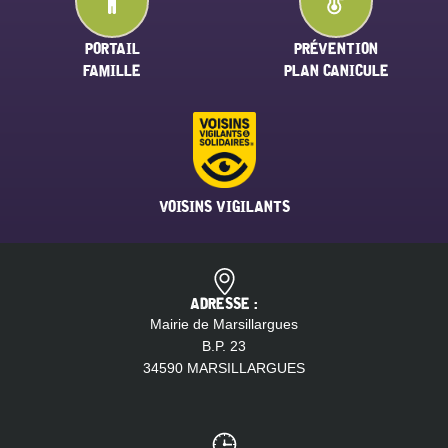
PORTAIL
PRÉVENTION
FAMILLE
PLAN CANICULE
VOISINS VIGILANTS
ADRESSE :
Mairie de Marsillargues
B.P. 23
34590 MARSILLARGUES