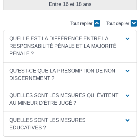
Entre 16 et 18 ans
Tout replier
Tout déplier
QUELLE EST LA DIFFÉRENCE ENTRE LA
RESPONSABILITÉ PÉNALE ET LA MAJORITÉ
PÉNALE ?
QU'EST-CE QUE LA PRÉSOMPTION DE NON
DISCERNEMENT ?
QUELLES SONT LES MESURES QUI ÉVITENT
AU MINEUR D'ÊTRE JUGÉ ?
QUELLES SONT LES MESURES
ÉDUCATIVES ?