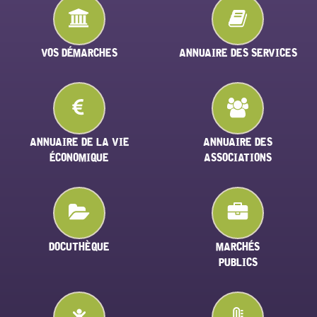
VOS DÉMARCHES
ANNUAIRE DES SERVICES
ANNUAIRE DE LA VIE
ANNUAIRE DES
ÉCONOMIQUE
ASSOCIATIONS
DOCUTHÈQUE
MARCHÉS
PUBLICS