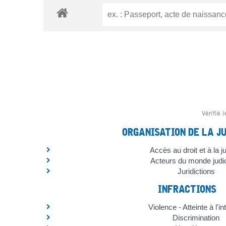
Vérifié 
ORGANISATION DE LA J
Accès au droit et à la j
Acteurs du monde judic
Juridictions
INFRACTIONS
Violence - Atteinte à l'in
Discrimination