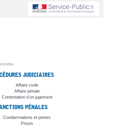
ministre)
CÉDURES JUDICIAIRES
Affaire civile
Affaire pénale
Contestation d'un jugement
ANCTIONS PÉNALES
Condamnations et peines
Prison