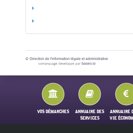
©
Direction de l'information légale et administrative
comarquage developpé par
baseo.io
VOS DÉMARCHES
ANNUAIRE DES
ANNUAIRE 
SERVICES
VIE ÉCONO