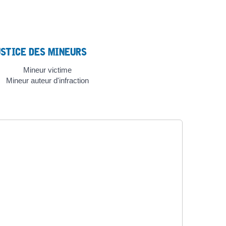
USTICE DES MINEURS
Mineur victime
Mineur auteur d'infraction