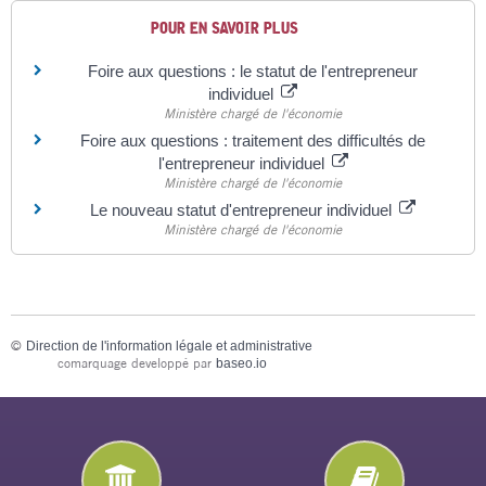
POUR EN SAVOIR PLUS
Foire aux questions : le statut de l'entrepreneur
individuel
Ministère chargé de l'économie
Foire aux questions : traitement des difficultés de
l'entrepreneur individuel
Ministère chargé de l'économie
Le nouveau statut d'entrepreneur individuel
Ministère chargé de l'économie
©
Direction de l'information légale et administrative
comarquage developpé par
baseo.io