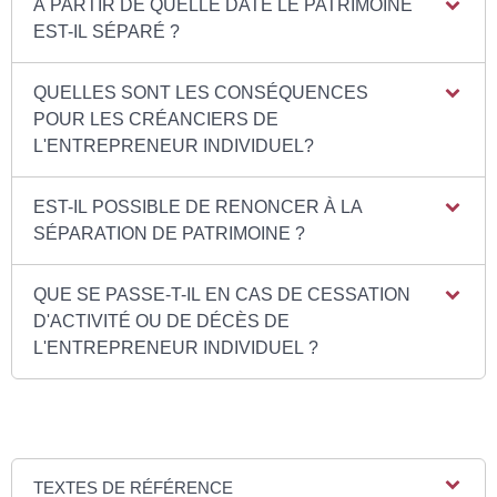
À PARTIR DE QUELLE DATE LE PATRIMOINE
EST-IL SÉPARÉ ?
QUELLES SONT LES CONSÉQUENCES
POUR LES CRÉANCIERS DE
L'ENTREPRENEUR INDIVIDUEL?
EST-IL POSSIBLE DE RENONCER À LA
SÉPARATION DE PATRIMOINE ?
QUE SE PASSE-T-IL EN CAS DE CESSATION
D'ACTIVITÉ OU DE DÉCÈS DE
L'ENTREPRENEUR INDIVIDUEL ?
TEXTES DE RÉFÉRENCE