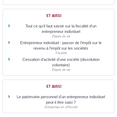
ET AUSSI
Tout ce qu'il faut savoir sur la fiscalité d'un
entrepreneur individuel
Étapes de vie
Entrepreneur individuel : passer de l'impôt sur le
revenu à l'impôt sur les sociétés
Fiscalité
Cessation d'activité d'une société (dissolution
volontaire)
Étapes de vie
ET AUSSI
Le patrimoine personnel d'un entrepreneur individuel
peut-il être saisi ?
Entreprises en difficulté