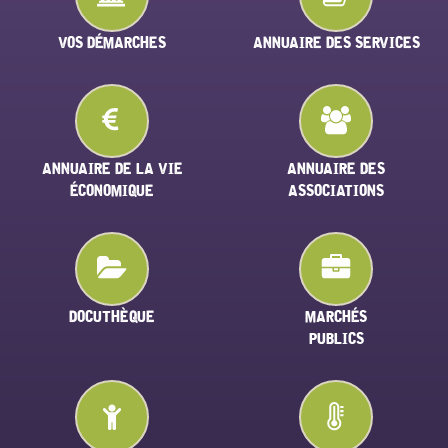
VOS DÉMARCHES
ANNUAIRE DES SERVICES
ANNUAIRE DE LA VIE
ANNUAIRE DES
ÉCONOMIQUE
ASSOCIATIONS
DOCUTHÈQUE
MARCHÉS
PUBLICS