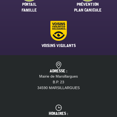
PORTAIL
PRÉVENTION
FAMILLE
PLAN CANICULE
VOISINS VIGILANTS
ADRESSE :
Mairie de Marsillargues
B.P. 23
34590 MARSILLARGUES
HORAIRES :