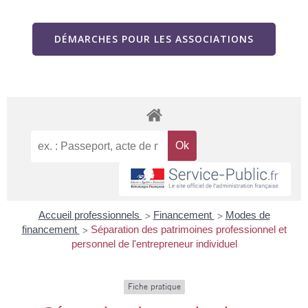
DÉMARCHES POUR LES ASSOCIATIONS
Accueil professionnels
Financement
Modes de
>
>
financement
Séparation des patrimoines professionnel et
>
personnel de l'entrepreneur individuel
Fiche pratique