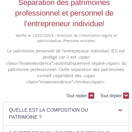
Séparation des patrimoines
professionnel et personnel de
l'entrepreneur individuel
Vérifié le 13/02/2023 - Direction de l'information légale et
administrative (Première ministre)
Le patrimoine personnel de l'entrepreneur individuel (EI) est
protégé car il est <span
class="miseenevidence">automatiquement séparé</span> du
patrimoine professionnel. Cette séparation des patrimoines
connaît cependant des <span
class="miseenevidence">limites</span>.
Tout replier
Tout déplier
QUELLE EST LA COMPOSITION DU
PATRIMOINE ?