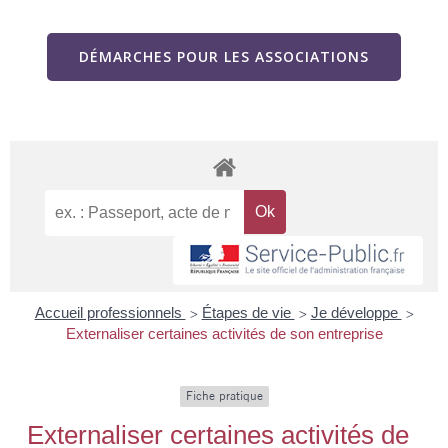
DÉMARCHES POUR LES ASSOCIATIONS
Accueil professionnels
Étapes de vie
Je développe
>
>
>
Externaliser certaines activités de son entreprise
Fiche pratique
Externaliser certaines activités de