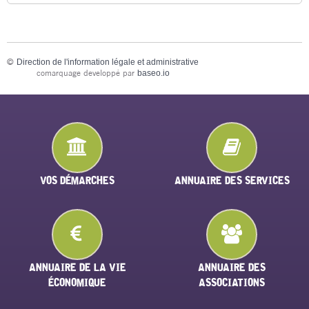
©
Direction de l'information légale et administrative
comarquage developpé par
baseo.io
VOS DÉMARCHES
ANNUAIRE DES SERVICES
ANNUAIRE DE LA VIE
ANNUAIRE DES
ÉCONOMIQUE
ASSOCIATIONS