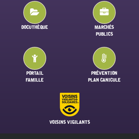
DOCUTHÈQUE
MARCHÉS
PUBLICS
PORTAIL
PRÉVENTION
FAMILLE
PLAN CANICULE
VOISINS VIGILANTS