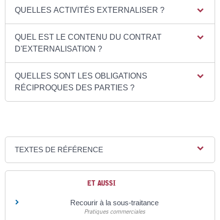
QUELLES ACTIVITÉS EXTERNALISER ?
QUEL EST LE CONTENU DU CONTRAT
D'EXTERNALISATION ?
QUELLES SONT LES OBLIGATIONS
RÉCIPROQUES DES PARTIES ?
TEXTES DE RÉFÉRENCE
ET AUSSI
Recourir à la sous-traitance
Pratiques commerciales