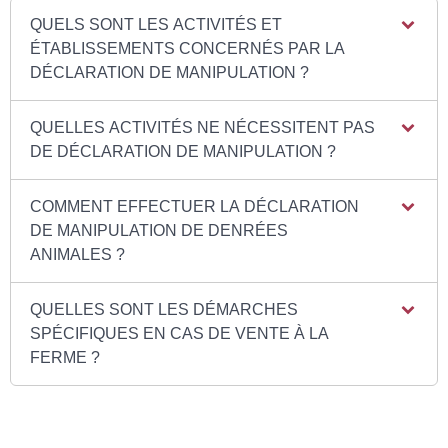
QUELS SONT LES ACTIVITÉS ET
ÉTABLISSEMENTS CONCERNÉS PAR LA
DÉCLARATION DE MANIPULATION ?
QUELLES ACTIVITÉS NE NÉCESSITENT PAS
DE DÉCLARATION DE MANIPULATION ?
COMMENT EFFECTUER LA DÉCLARATION
DE MANIPULATION DE DENRÉES
ANIMALES ?
QUELLES SONT LES DÉMARCHES
SPÉCIFIQUES EN CAS DE VENTE À LA
FERME ?