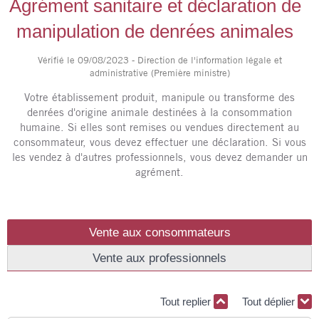
Agrément sanitaire et déclaration de
manipulation de denrées animales
Vérifié le 09/08/2023 - Direction de l'information légale et
administrative (Première ministre)
Votre établissement produit, manipule ou transforme des
denrées d'origine animale destinées à la consommation
humaine. Si elles sont remises ou vendues directement au
consommateur, vous devez effectuer une déclaration. Si vous
les vendez à d'autres professionnels, vous devez demander un
agrément.
Vente aux consommateurs
Vente aux professionnels
Tout replier
Tout déplier