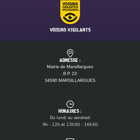
VOISINS VIGILANTS
ADRESSE :
Mairie de Marsillargues
B.P. 23
34590 MARSILLARGUES
HORAIRES :
Du lundi au vendredi
9h - 12h et 13h30 - 16h30