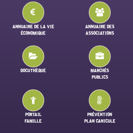
ANNUAIRE DE LA VIE
ANNUAIRE DES
ÉCONOMIQUE
ASSOCIATIONS
DOCUTHÈQUE
MARCHÉS
PUBLICS
PORTAIL
PRÉVENTION
FAMILLE
PLAN CANICULE