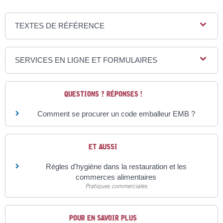
TEXTES DE RÉFÉRENCE
SERVICES EN LIGNE ET FORMULAIRES
QUESTIONS ? RÉPONSES !
Comment se procurer un code emballeur EMB ?
ET AUSSI
Règles d'hygiène dans la restauration et les
commerces alimentaires
Pratiques commerciales
POUR EN SAVOIR PLUS