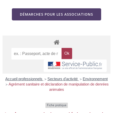
DÉMARCHES POUR LES ASSOCIATIONS
Accueil professionnels
Secteurs d'activité
Environnement
>
>
Agrément sanitaire et déclaration de manipulation de denrées
>
animales
Fiche pratique