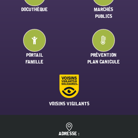
DOCUTHÈQUE
MARCHÉS
PUBLICS
PORTAIL
PRÉVENTION
FAMILLE
PLAN CANICULE
VOISINS VIGILANTS
ADRESSE :