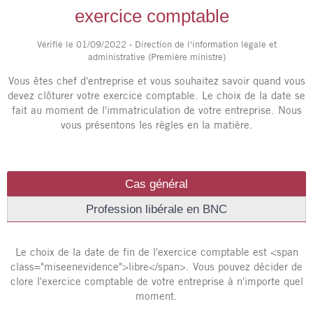
exercice comptable
Vérifié le 01/09/2022 - Direction de l'information légale et
administrative (Première ministre)
Vous êtes chef d'entreprise et vous souhaitez savoir quand vous
devez clôturer votre exercice comptable. Le choix de la date se
fait au moment de l'immatriculation de votre entreprise. Nous
vous présentons les règles en la matière.
Cas général
Profession libérale en BNC
Le choix de la date de fin de l'exercice comptable est <span
class="miseenevidence">libre</span>. Vous pouvez décider de
clore l'exercice comptable de votre entreprise à n'importe quel
moment.