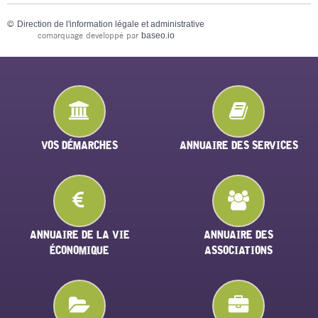
©
Direction de l'information légale et administrative
comarquage developpé par
baseo.io
VOS DÉMARCHES
ANNUAIRE DES SERVICES
ANNUAIRE DE LA VIE
ANNUAIRE DES
ÉCONOMIQUE
ASSOCIATIONS