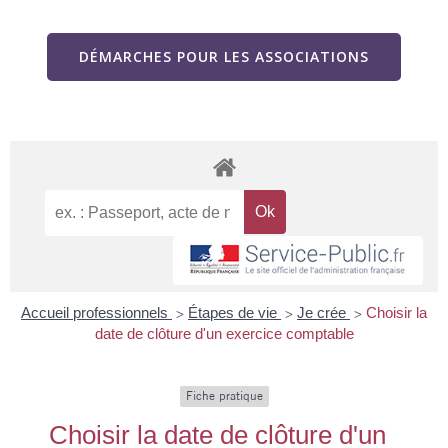
DÉMARCHES POUR LES ASSOCIATIONS
Accueil professionnels
Étapes de vie
Je crée
Choisir la
>
>
>
date de clôture d'un exercice comptable
Fiche pratique
Choisir la date de clôture d'un