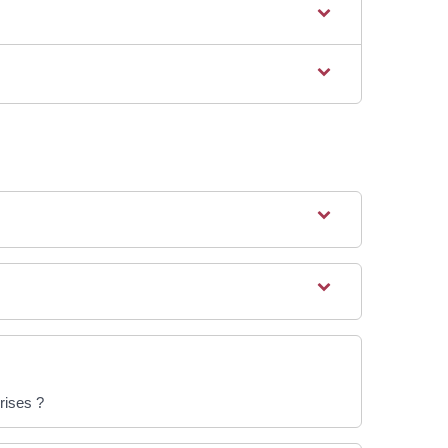
rises ?