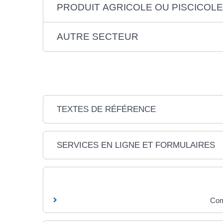
PRODUIT AGRICOLE OU PISCICOLE
AUTRE SECTEUR
TEXTES DE RÉFÉRENCE
SERVICES EN LIGNE ET FORMULAIRES
Com