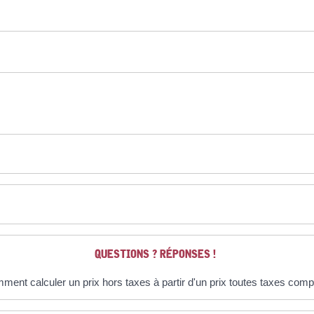
QUESTIONS ? RÉPONSES !
ment calculer un prix hors taxes à partir d'un prix toutes taxes comp