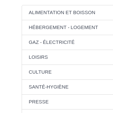
ALIMENTATION ET BOISSON
HÉBERGEMENT - LOGEMENT
GAZ - ÉLECTRICITÉ
LOISIRS
CULTURE
SANTÉ-HYGIÈNE
PRESSE