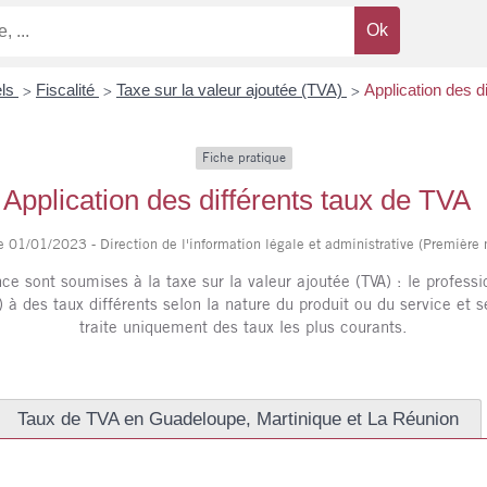
els
Fiscalité
Taxe sur la valeur ajoutée (TVA)
Application des d
>
>
>
Fiche pratique
Application des différents taux de TVA
le 01/01/2023 - Direction de l'information légale et administrative (Première 
ce sont soumises à la taxe sur la valeur ajoutée (TVA) : le professio
 à des taux différents selon la nature du produit ou du service et s
traite uniquement des taux les plus courants.
Taux de TVA en Guadeloupe, Martinique et La Réunion