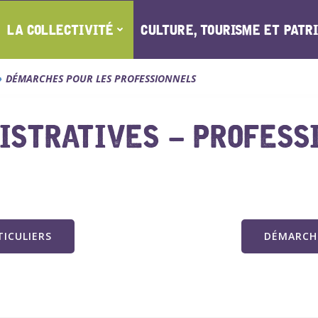
LA COLLECTIVITÉ
CULTURE, TOURISME ET PATR
DÉMARCHES POUR LES PROFESSIONNELS
ISTRATIVES – PROFESS
ICULIERS
DÉMARCHE