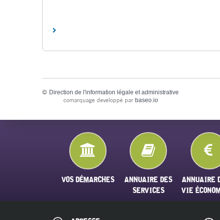
©
Direction de l'information légale et administrative
comarquage developpé par
baseo.io
VOS DÉMARCHES
ANNUAIRE DES
ANNUAIRE 
SERVICES
VIE ÉCONO