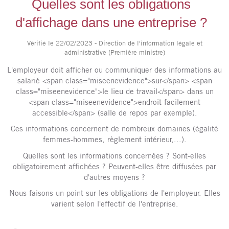
Quelles sont les obligations
d'affichage dans une entreprise ?
Vérifié le 22/02/2023 - Direction de l'information légale et
administrative (Première ministre)
L'employeur doit afficher ou communiquer des informations au
salarié <span class="miseenevidence">sur</span> <span
class="miseenevidence">le lieu de travail</span> dans un
<span class="miseenevidence">endroit facilement
accessible</span> (salle de repos par exemple).
Ces informations concernent de nombreux domaines (égalité
femmes-hommes, règlement intérieur,...).
Quelles sont les informations concernées ? Sont-elles
obligatoirement affichées ? Peuvent-elles être diffusées par
d'autres moyens ?
Nous faisons un point sur les obligations de l'employeur. Elles
varient selon l'effectif de l'entreprise.