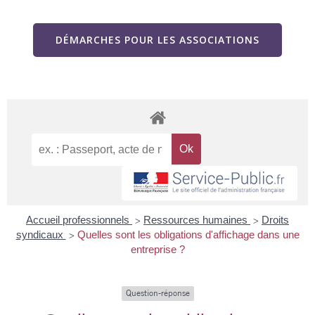
DÉMARCHES POUR LES ASSOCIATIONS
Accueil professionnels
Ressources humaines
Droits
>
>
syndicaux
Quelles sont les obligations d'affichage dans une
>
entreprise ?
Question-réponse