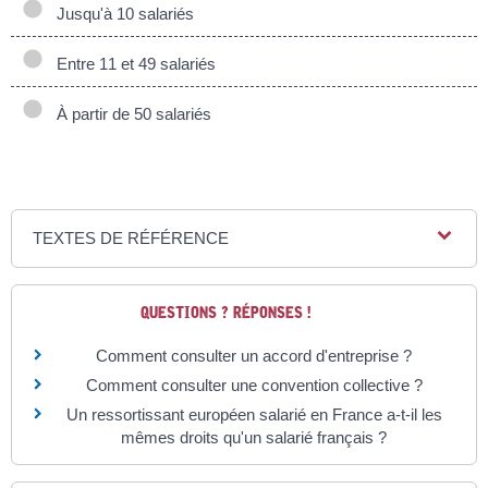
Jusqu'à 10 salariés
Entre 11 et 49 salariés
À partir de 50 salariés
TEXTES DE RÉFÉRENCE
QUESTIONS ? RÉPONSES !
Comment consulter un accord d'entreprise ?
Comment consulter une convention collective ?
Un ressortissant européen salarié en France a-t-il les
mêmes droits qu'un salarié français ?