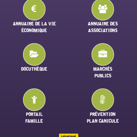
ANNUAIRE DE LA VIE
ANNUAIRE DES
ÉCONOMIQUE
ASSOCIATIONS
DOCUTHÈQUE
MARCHÉS
PUBLICS
PORTAIL
PRÉVENTION
FAMILLE
PLAN CANICULE