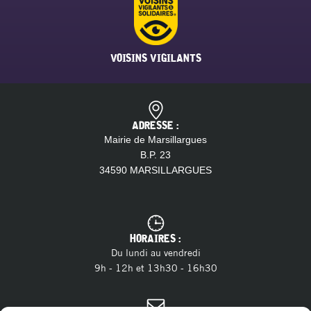
VOISINS VIGILANTS
ADRESSE :
Mairie de Marsillargues
B.P. 23
34590 MARSILLARGUES
HORAIRES :
Du lundi au vendredi
9h - 12h et 13h30 - 16h30