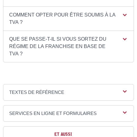
COMMENT OPTER POUR ÊTRE SOUMIS À LA
TVA ?
QUE SE PASSE-T-IL SI VOUS SORTEZ DU
RÉGIME DE LA FRANCHISE EN BASE DE
TVA ?
TEXTES DE RÉFÉRENCE
SERVICES EN LIGNE ET FORMULAIRES
ET AUSSI