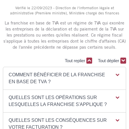
Vérifié le 22/09/2023 - Direction de l'information légale et
administrative (Première ministre), Ministère chargé des finances
La franchise en base de TVA est un régime de TVA qui exonère
les entreprises de la déclaration et du paiement de la TVA sur
les prestations ou ventes qu'elles réalisent. Ce régime fiscal
s'applique à toutes les entreprises dont le chiffre d'affaires (CA)
de l'année précédente ne dépasse pas certains seuils.
Tout replier
Tout déplier
COMMENT BÉNÉFICIER DE LA FRANCHISE
EN BASE DE TVA ?
QUELLES SONT LES OPÉRATIONS SUR
LESQUELLES LA FRANCHISE S'APPLIQUE ?
QUELLES SONT LES CONSÉQUENCES SUR
VOTRE FACTURATION ?