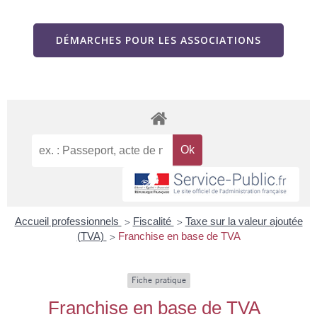
DÉMARCHES POUR LES ASSOCIATIONS
Accueil professionnels
Fiscalité
Taxe sur la valeur ajoutée
>
>
(TVA)
Franchise en base de TVA
>
Fiche pratique
Franchise en base de TVA