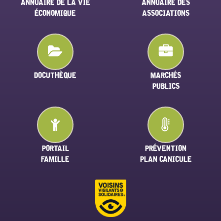
ANNUAIRE DE LA VIE
ANNUAIRE DES
ÉCONOMIQUE
ASSOCIATIONS
DOCUTHÈQUE
MARCHÉS
PUBLICS
PORTAIL
PRÉVENTION
FAMILLE
PLAN CANICULE