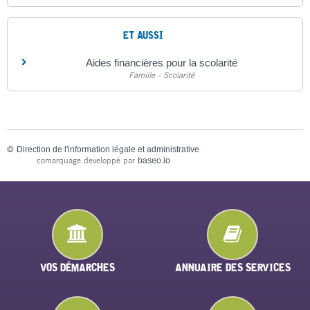
ET AUSSI
Aides financières pour la scolarité
Famille - Scolarité
©
Direction de l'information légale et administrative
comarquage developpé par
baseo.io
VOS DÉMARCHES
ANNUAIRE DES SERVICES