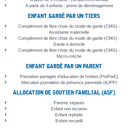
À partir de 3 enfants : prime de déménagement
ENFANT GARDÉ PAR UN TIERS
Complément de libre choix du mode de garde (CMG) -
Assistante maternelle
Complément de libre choix du mode de garde (CMG) -
Garde à domicile
Complément de libre choix du mode de garde (CMG) -
Micro-crèche
ENFANT GARDÉ PAR UN PARENT
Prestation partagée d'éducation de l'enfant (PreParE)
Allocation journalière de présence parentale (AJPP)
ALLOCATION DE SOUTIEN FAMILIAL (ASF)
Parents séparés
Enfant non reconnu
Enfant orphelin
Enfant recueilli