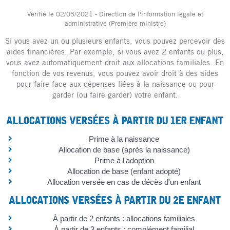
Vérifié le 02/03/2021 - Direction de l'information légale et
administrative (Première ministre)
Si vous avez un ou plusieurs enfants, vous pouvez percevoir des
aides financières. Par exemple, si vous avez 2 enfants ou plus,
vous avez automatiquement droit aux allocations familiales. En
fonction de vos revenus, vous pouvez avoir droit à des aides
pour faire face aux dépenses liées à la naissance ou pour
garder (ou faire garder) votre enfant.
ALLOCATIONS VERSÉES À PARTIR DU 1ER ENFANT
Prime à la naissance
Allocation de base (après la naissance)
Prime à l'adoption
Allocation de base (enfant adopté)
Allocation versée en cas de décès d'un enfant
ALLOCATIONS VERSÉES À PARTIR DU 2E ENFANT
À partir de 2 enfants : allocations familiales
À partir de 3 enfants : complément familial