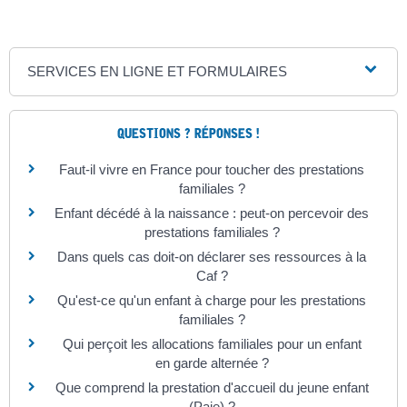
SERVICES EN LIGNE ET FORMULAIRES
QUESTIONS ? RÉPONSES !
Faut-il vivre en France pour toucher des prestations
familiales ?
Enfant décédé à la naissance : peut-on percevoir des
prestations familiales ?
Dans quels cas doit-on déclarer ses ressources à la
Caf ?
Qu'est-ce qu'un enfant à charge pour les prestations
familiales ?
Qui perçoit les allocations familiales pour un enfant
en garde alternée ?
Que comprend la prestation d'accueil du jeune enfant
(Paje) ?