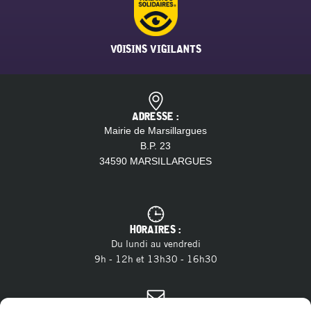
VOISINS VIGILANTS
ADRESSE :
Mairie de Marsillargues
B.P. 23
34590 MARSILLARGUES
HORAIRES :
Du lundi au vendredi
9h - 12h et 13h30 - 16h30