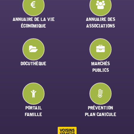
ANNUAIRE DE LA VIE
ANNUAIRE DES
ÉCONOMIQUE
ASSOCIATIONS
DOCUTHÈQUE
MARCHÉS
PUBLICS
PORTAIL
PRÉVENTION
FAMILLE
PLAN CANICULE