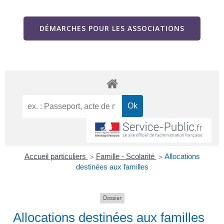
DÉMARCHES POUR LES ASSOCIATIONS
Accueil particuliers
Famille - Scolarité
Allocations
>
>
destinées aux familles
Dossier
Allocations destinées aux familles