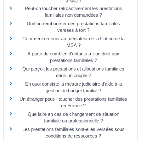
Peut-on toucher rétroactivement les prestations
familiales non demandées ?
Doit-on rembourser des prestations familiales
versées à tort ?
Comment recourir au médiateur de la Caf ou de la
MSA ?
À partir de combien d'enfants a-t-on droit aux
prestations familiales ?
Qui perçoit les prestations et allocations familiales
dans un couple ?
En quoi consiste la mesure judiciaire d'aide à la
gestion du budget familial ?
Un étranger peut-il toucher des prestations familiales
en France ?
Que faire en cas de changement de situation
familiale ou professionnelle ?
Les prestations familiales sont-elles versées sous
conditions de ressources ?