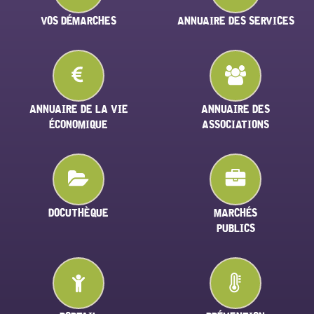
VOS DÉMARCHES
ANNUAIRE DES SERVICES
ANNUAIRE DE LA VIE
ANNUAIRE DES
ÉCONOMIQUE
ASSOCIATIONS
DOCUTHÈQUE
MARCHÉS
PUBLICS