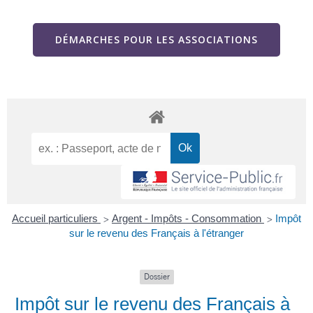
DÉMARCHES POUR LES ASSOCIATIONS
Accueil particuliers
Argent - Impôts - Consommation
Impôt
>
>
sur le revenu des Français à l'étranger
Dossier
Impôt sur le revenu des Français à