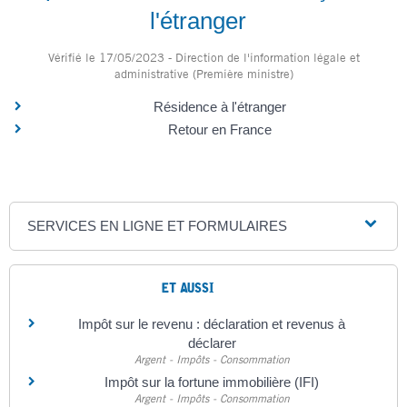
l'étranger
Vérifié le 17/05/2023 - Direction de l'information légale et
administrative (Première ministre)
Résidence à l'étranger
Retour en France
SERVICES EN LIGNE ET FORMULAIRES
ET AUSSI
Impôt sur le revenu : déclaration et revenus à
déclarer
Argent - Impôts - Consommation
Impôt sur la fortune immobilière (IFI)
Argent - Impôts - Consommation