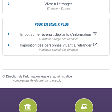
Vivre à l'étranger
Étranger - Europe
POUR EN SAVOIR PLUS
Impôt sur le revenu : dépliants d'information
Ministère chargé des finances
Imposition des personnes vivant à l'étranger
Ministère chargé des finances
©
Direction de l'information légale et administrative
comarquage developpé par
baseo.io