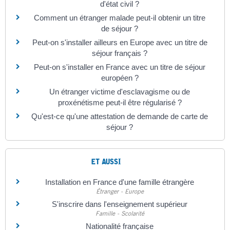
d'état civil ?
Comment un étranger malade peut-il obtenir un titre
de séjour ?
Peut-on s'installer ailleurs en Europe avec un titre de
séjour français ?
Peut-on s'installer en France avec un titre de séjour
européen ?
Un étranger victime d'esclavagisme ou de
proxénétisme peut-il être régularisé ?
Qu'est-ce qu'une attestation de demande de carte de
séjour ?
ET AUSSI
Installation en France d'une famille étrangère
Étranger - Europe
S'inscrire dans l'enseignement supérieur
Famille - Scolarité
Nationalité française