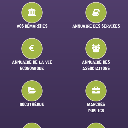
VOS DÉMARCHES
ANNUAIRE DES SERVICES
ANNUAIRE DE LA VIE
ANNUAIRE DES
ÉCONOMIQUE
ASSOCIATIONS
DOCUTHÈQUE
MARCHÉS
PUBLICS