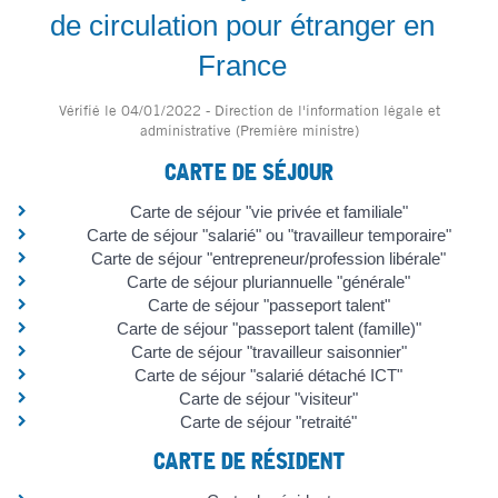
de circulation pour étranger en
France
Vérifié le 04/01/2022 - Direction de l'information légale et
administrative (Première ministre)
CARTE DE SÉJOUR
Carte de séjour "vie privée et familiale"
Carte de séjour "salarié" ou "travailleur temporaire"
Carte de séjour "entrepreneur/profession libérale"
Carte de séjour pluriannuelle "générale"
Carte de séjour "passeport talent"
Carte de séjour "passeport talent (famille)"
Carte de séjour "travailleur saisonnier"
Carte de séjour "salarié détaché ICT"
Carte de séjour "visiteur"
Carte de séjour "retraité"
CARTE DE RÉSIDENT