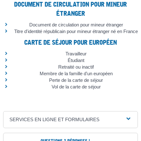
DOCUMENT DE CIRCULATION POUR MINEUR
ÉTRANGER
Document de circulation pour mineur étranger
Titre d'identité républicain pour mineur étranger né en France
CARTE DE SÉJOUR POUR EUROPÉEN
Travailleur
Étudiant
Retraité ou inactif
Membre de la famille d'un européen
Perte de la carte de séjour
Vol de la carte de séjour
SERVICES EN LIGNE ET FORMULAIRES