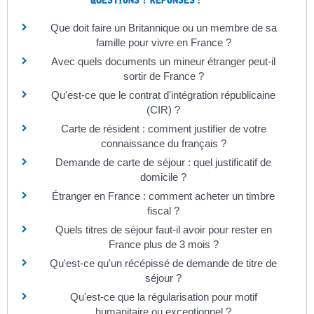
QUESTIONS ? RÉPONSES !
Que doit faire un Britannique ou un membre de sa
famille pour vivre en France ?
Avec quels documents un mineur étranger peut-il
sortir de France ?
Qu'est-ce que le contrat d'intégration républicaine
(CIR) ?
Carte de résident : comment justifier de votre
connaissance du français ?
Demande de carte de séjour : quel justificatif de
domicile ?
Étranger en France : comment acheter un timbre
fiscal ?
Quels titres de séjour faut-il avoir pour rester en
France plus de 3 mois ?
Qu'est-ce qu'un récépissé de demande de titre de
séjour ?
Qu'est-ce que la régularisation pour motif
humanitaire ou exceptionnel ?