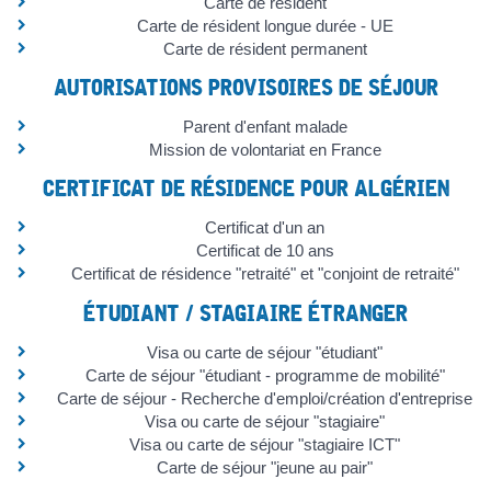
Carte de résident
Carte de résident longue durée - UE
Carte de résident permanent
AUTORISATIONS PROVISOIRES DE SÉJOUR
Parent d'enfant malade
Mission de volontariat en France
CERTIFICAT DE RÉSIDENCE POUR ALGÉRIEN
Certificat d'un an
Certificat de 10 ans
Certificat de résidence "retraité" et "conjoint de retraité"
ÉTUDIANT / STAGIAIRE ÉTRANGER
Visa ou carte de séjour "étudiant"
Carte de séjour "étudiant - programme de mobilité"
Carte de séjour - Recherche d'emploi/création d'entreprise
Visa ou carte de séjour "stagiaire"
Visa ou carte de séjour "stagiaire ICT"
Carte de séjour "jeune au pair"