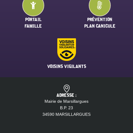
PORTAIL
PRÉVENTION
FAMILLE
PLAN CANICULE
VOISINS VIGILANTS
ADRESSE :
Mairie de Marsillargues
B.P. 23
34590 MARSILLARGUES