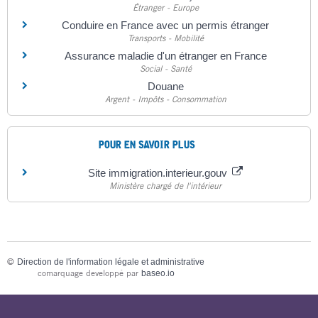
Étranger - Europe
Conduire en France avec un permis étranger
Transports - Mobilité
Assurance maladie d'un étranger en France
Social - Santé
Douane
Argent - Impôts - Consommation
POUR EN SAVOIR PLUS
Site immigration.interieur.gouv
Ministère chargé de l'intérieur
©
Direction de l'information légale et administrative
comarquage developpé par
baseo.io