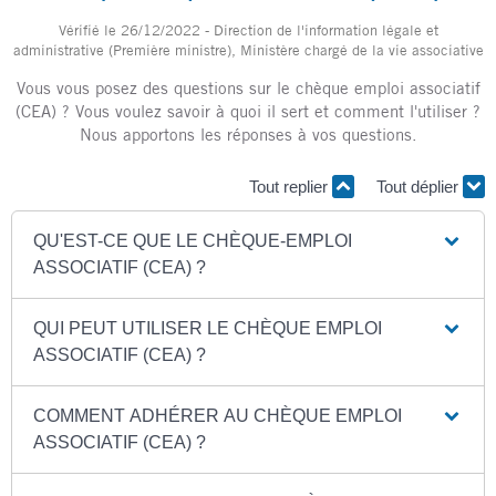
Vérifié le 26/12/2022 - Direction de l'information légale et
administrative (Première ministre), Ministère chargé de la vie associative
Vous vous posez des questions sur le chèque emploi associatif
(CEA) ? Vous voulez savoir à quoi il sert et comment l'utiliser ?
Nous apportons les réponses à vos questions.
Tout replier
Tout déplier
QU'EST-CE QUE LE CHÈQUE-EMPLOI
ASSOCIATIF (CEA) ?
QUI PEUT UTILISER LE CHÈQUE EMPLOI
ASSOCIATIF (CEA) ?
COMMENT ADHÉRER AU CHÈQUE EMPLOI
ASSOCIATIF (CEA) ?