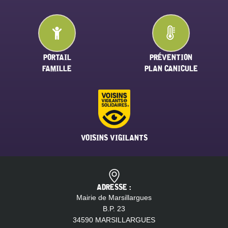
PORTAIL
PRÉVENTION
FAMILLE
PLAN CANICULE
VOISINS VIGILANTS
ADRESSE :
Mairie de Marsillargues
B.P. 23
34590 MARSILLARGUES