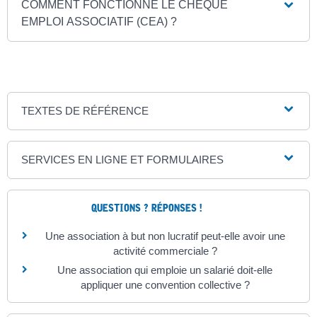
COMMENT FONCTIONNE LE CHÈQUE
EMPLOI ASSOCIATIF (CEA) ?
TEXTES DE RÉFÉRENCE
SERVICES EN LIGNE ET FORMULAIRES
QUESTIONS ? RÉPONSES !
Une association à but non lucratif peut-elle avoir une
activité commerciale ?
Une association qui emploie un salarié doit-elle
appliquer une convention collective ?