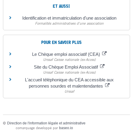
ET AUSSI
Identification et immatriculation d'une association
Formalités administratives d'une association
POUR EN SAVOIR PLUS
Le Chèque emploi associatif (CEA)
Urssaf Caisse nationale (ex-Acoss)
Site du Chèque Emploi Associatif
Urssaf Caisse nationale (ex-Acoss)
L'accueil téléphonique du CEA accessible aux
personnes sourdes et malentendantes
Urssaf
©
Direction de l'information légale et administrative
comarquage developpé par
baseo.io