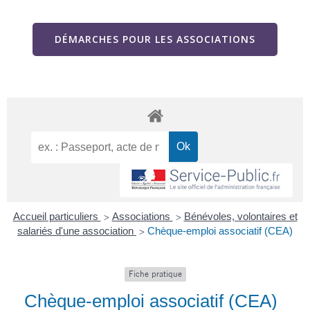
DÉMARCHES POUR LES ASSOCIATIONS
Accueil particuliers
Associations
Bénévoles, volontaires et
>
>
salariés d'une association
Chèque-emploi associatif (CEA)
>
Fiche pratique
Chèque-emploi associatif (CEA)