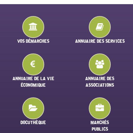
VOS DÉMARCHES
ANNUAIRE DES SERVICES
ANNUAIRE DE LA VIE
ANNUAIRE DES
ÉCONOMIQUE
ASSOCIATIONS
DOCUTHÈQUE
MARCHÉS
PUBLICS