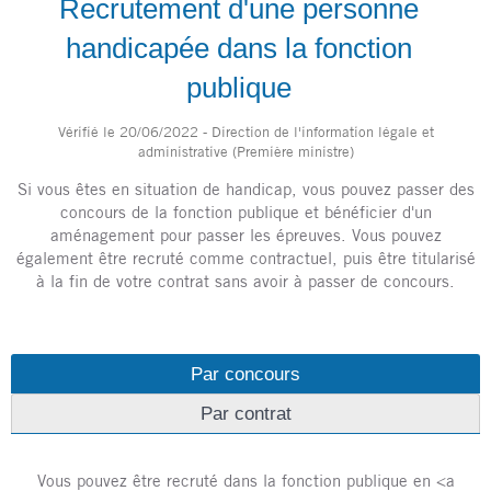
Recrutement d'une personne
handicapée dans la fonction
publique
Vérifié le 20/06/2022 - Direction de l'information légale et
administrative (Première ministre)
Si vous êtes en situation de handicap, vous pouvez passer des
concours de la fonction publique et bénéficier d'un
aménagement pour passer les épreuves. Vous pouvez
également être recruté comme contractuel, puis être titularisé
à la fin de votre contrat sans avoir à passer de concours.
Par concours
Par contrat
Vous pouvez être recruté dans la fonction publique en <a