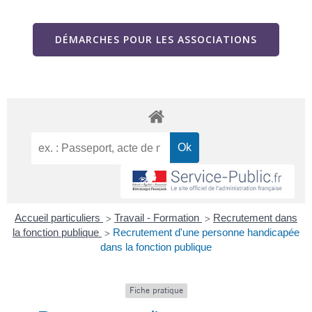
DÉMARCHES POUR LES ASSOCIATIONS
Accueil particuliers
Travail - Formation
Recrutement dans
>
>
la fonction publique
Recrutement d'une personne handicapée
>
dans la fonction publique
Fiche pratique