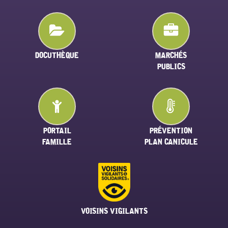
DOCUTHÈQUE
MARCHÉS
PUBLICS
PORTAIL
PRÉVENTION
FAMILLE
PLAN CANICULE
VOISINS VIGILANTS