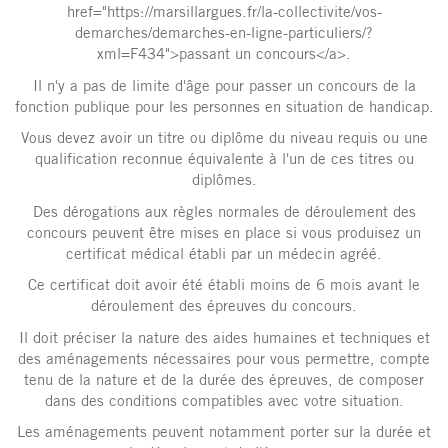
href="https://marsillargues.fr/la-collectivite/vos-
demarches/demarches-en-ligne-particuliers/?
xml=F434">passant un concours</a>.
Il n'y a pas de limite d'âge pour passer un concours de la
fonction publique pour les personnes en situation de handicap.
Vous devez avoir un titre ou diplôme du niveau requis ou une
qualification reconnue équivalente à l'un de ces titres ou
diplômes.
Des dérogations aux règles normales de déroulement des
concours peuvent être mises en place si vous produisez un
certificat médical établi par un médecin agréé.
Ce certificat doit avoir été établi moins de 6 mois avant le
déroulement des épreuves du concours.
Il doit préciser la nature des aides humaines et techniques et
des aménagements nécessaires pour vous permettre, compte
tenu de la nature et de la durée des épreuves, de composer
dans des conditions compatibles avec votre situation.
Les aménagements peuvent notamment porter sur la durée et