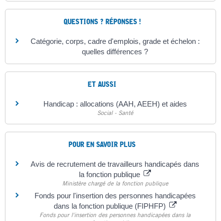
QUESTIONS ? RÉPONSES !
Catégorie, corps, cadre d'emplois, grade et échelon :
quelles différences ?
ET AUSSI
Handicap : allocations (AAH, AEEH) et aides
Social - Santé
POUR EN SAVOIR PLUS
Avis de recrutement de travailleurs handicapés dans
la fonction publique
Ministère chargé de la fonction publique
Fonds pour l'insertion des personnes handicapées
dans la fonction publique (FIPHFP)
Fonds pour l'insertion des personnes handicapées dans la