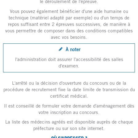
le déroulement de l'épreuve.
Vous pouvez également bénéficier d'une aide humaine ou
technique (matériel adapté par exemple) ou d'un temps de
repos suffisant entre 2 épreuves successives, de manière à
vous permettre de composer dans des conditions compatibles
avec vos besoins.
À noter
l'administration doit assurer l'accessibilité des salles
d'examen.
L'arrêté ou la décision d'ouverture du concours ou de la
procédure de recrutement fixe la date limite de transmission du
certificat médical.
Il est conseillé de formuler votre demande d'aménagement dès
votre inscription au concours.
La liste des médecins agréés est disponible auprès de chaque
préfecture ou sur son site internet.