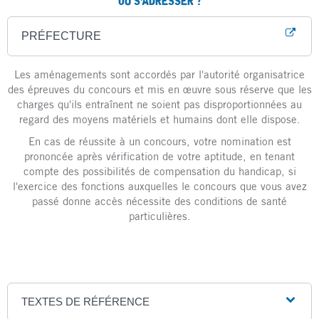
OÙ S’ADRESSER ?
PRÉFECTURE
Les aménagements sont accordés par l'autorité organisatrice
des épreuves du concours et mis en œuvre sous réserve que les
charges qu'ils entraînent ne soient pas disproportionnées au
regard des moyens matériels et humains dont elle dispose.
En cas de réussite à un concours, votre nomination est
prononcée après vérification de votre aptitude, en tenant
compte des possibilités de compensation du handicap, si
l'exercice des fonctions auxquelles le concours que vous avez
passé donne accès nécessite des conditions de santé
particulières.
TEXTES DE RÉFÉRENCE