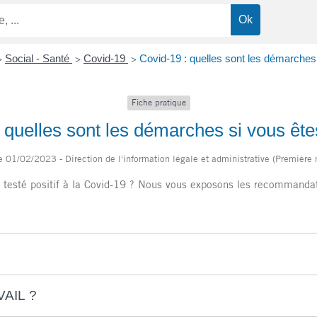
Social - Santé
Covid-19
Covid-19 : quelles sont les démarches 
>
>
>
Fiche pratique
 quelles sont les démarches si vous êtes
le 01/02/2023 - Direction de l'information légale et administrative (Première 
 testé positif à la Covid-19 ? Nous vous exposons les recommandat
AIL ?