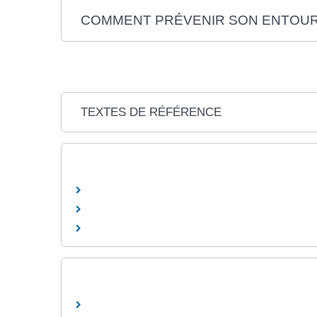
COMMENT PRÉVENIR SON ENTOUR
TEXTES DE RÉFÉRENCE