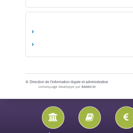
©
Direction de l'information légale et administrative
comarquage developpé par
baseo.io