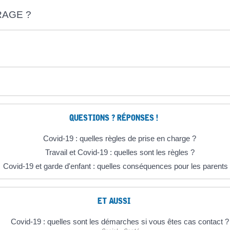
AGE ?
QUESTIONS ? RÉPONSES !
Covid-19 : quelles règles de prise en charge ?
Travail et Covid-19 : quelles sont les règles ?
Covid-19 et garde d'enfant : quelles conséquences pour les parents
ET AUSSI
Covid-19 : quelles sont les démarches si vous êtes cas contact ?