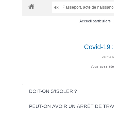
Accueil particuliers
Covid-19 :
Vérifié 
Vous avez été
DOIT-ON S'ISOLER ?
PEUT-ON AVOIR UN ARRÊT DE TRAV