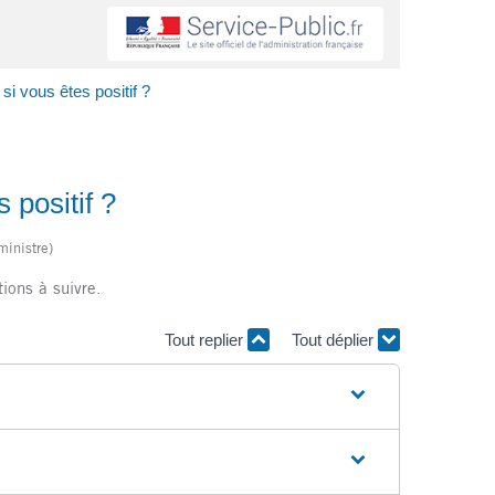
si vous êtes positif ?
 positif ?
ministre)
ions à suivre.
Tout replier
Tout déplier