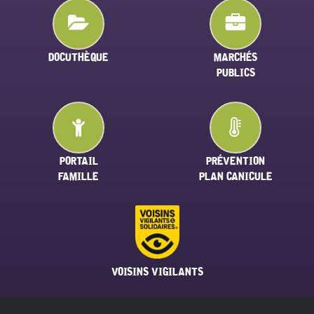
DOCUTHÈQUE
MARCHÉS
PUBLICS
PORTAIL
PRÉVENTION
FAMILLE
PLAN CANICULE
VOISINS VIGILANTS