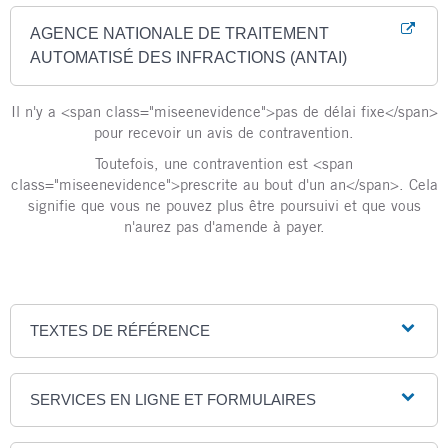
AGENCE NATIONALE DE TRAITEMENT
AUTOMATISÉ DES INFRACTIONS (ANTAI)
Il n'y a <span class="miseenevidence">pas de délai fixe</span>
pour recevoir un avis de contravention.
Toutefois, une contravention est <span
class="miseenevidence">prescrite au bout d'un an</span>. Cela
signifie que vous ne pouvez plus être poursuivi et que vous
n'aurez pas d'amende à payer.
TEXTES DE RÉFÉRENCE
SERVICES EN LIGNE ET FORMULAIRES