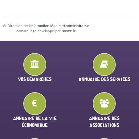
©
Direction de l'information légale et administrative
comarquage developpé par
baseo.io
VOS DÉMARCHES
ANNUAIRE DES SERVICES
ANNUAIRE DE LA VIE
ANNUAIRE DES
ÉCONOMIQUE
ASSOCIATIONS