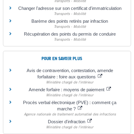
Transports - Mobilité
Changer l'adresse sur son certificat d'immatriculation
Transports - Mobilité
Barème des points retirés par infraction
Transports - Mobilité
Récupération des points du permis de conduire
Transports - Mobilité
POUR EN SAVOIR PLUS
Avis de contravention, contestation, amende
forfaitaire : foire aux questions
Ministère chargé de l'intérieur
Amende forfaire : moyens de paiement
Ministère chargé de l'intérieur
Procès verbal électronique (PVE) : comment ça
marche ?
Agence nationale de traitement automatisé des infractions
Dossier d'infraction
Ministère chargé de l'intérieur