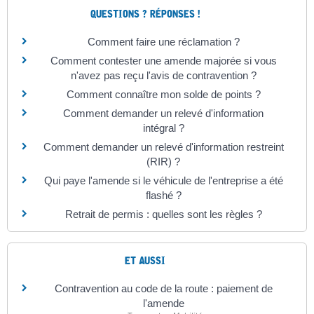
QUESTIONS ? RÉPONSES !
Comment faire une réclamation ?
Comment contester une amende majorée si vous
n'avez pas reçu l'avis de contravention ?
Comment connaître mon solde de points ?
Comment demander un relevé d'information
intégral ?
Comment demander un relevé d'information restreint
(RIR) ?
Qui paye l'amende si le véhicule de l'entreprise a été
flashé ?
Retrait de permis : quelles sont les règles ?
ET AUSSI
Contravention au code de la route : paiement de
l'amende