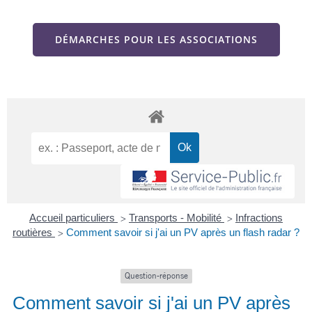
DÉMARCHES POUR LES ASSOCIATIONS
Accueil particuliers
Transports - Mobilité
Infractions
>
>
routières
Comment savoir si j'ai un PV après un flash radar ?
>
Question-réponse
Comment savoir si j'ai un PV après