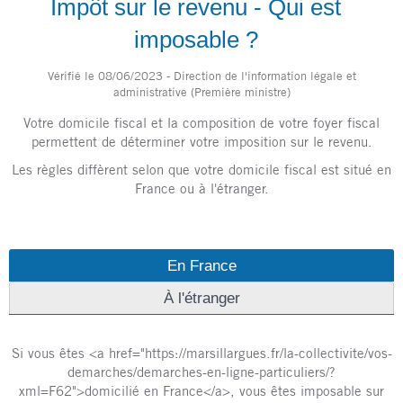
Impôt sur le revenu - Qui est
imposable ?
Vérifié le 08/06/2023 - Direction de l'information légale et
administrative (Première ministre)
Votre domicile fiscal et la composition de votre foyer fiscal
permettent de déterminer votre imposition sur le revenu.
Les règles diffèrent selon que votre domicile fiscal est situé en
France ou à l'étranger.
En France
À l'étranger
Si vous êtes <a href="https://marsillargues.fr/la-collectivite/vos-
demarches/demarches-en-ligne-particuliers/?
xml=F62">domicilié en France</a>, vous êtes imposable sur