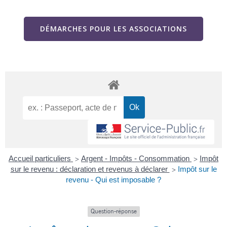
DÉMARCHES POUR LES ASSOCIATIONS
Accueil particuliers
Argent - Impôts - Consommation
Impôt
>
>
sur le revenu : déclaration et revenus à déclarer
Impôt sur le
>
revenu - Qui est imposable ?
Question-réponse