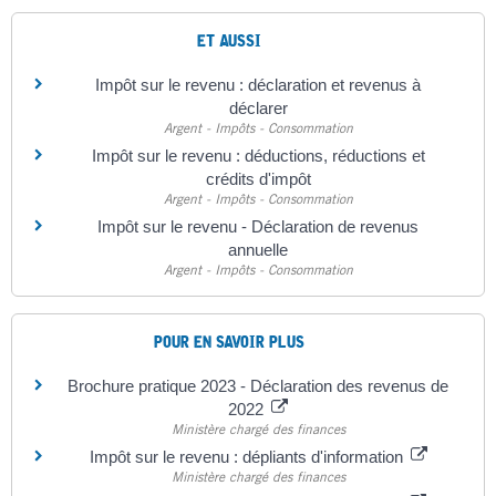
ET AUSSI
Impôt sur le revenu : déclaration et revenus à
déclarer
Argent - Impôts - Consommation
Impôt sur le revenu : déductions, réductions et
crédits d'impôt
Argent - Impôts - Consommation
Impôt sur le revenu - Déclaration de revenus
annuelle
Argent - Impôts - Consommation
POUR EN SAVOIR PLUS
Brochure pratique 2023 - Déclaration des revenus de
2022
Ministère chargé des finances
Impôt sur le revenu : dépliants d'information
Ministère chargé des finances