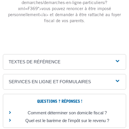
demarches/demarches-en-ligne-particuliers/?
xml=F369">vous pouvez renoncer à être imposé
personnellement</a> et demander à être rattaché au foyer
fiscal de vos parents.
TEXTES DE RÉFÉRENCE
SERVICES EN LIGNE ET FORMULAIRES
QUESTIONS ? RÉPONSES !
Comment déterminer son domicile fiscal ?
Quel est le barème de l'impôt sur le revenu ?