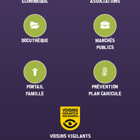
ÉCONOMIQUE
ASSOCIATIONS
DOCUTHÈQUE
MARCHÉS
PUBLICS
PORTAIL
PRÉVENTION
FAMILLE
PLAN CANICULE
VOISINS VIGILANTS