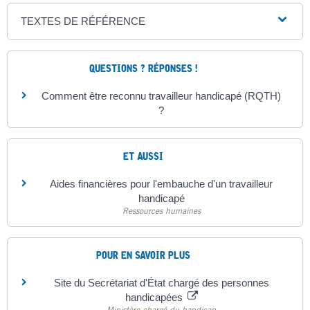
TEXTES DE RÉFÉRENCE
QUESTIONS ? RÉPONSES !
Comment être reconnu travailleur handicapé (RQTH)
?
ET AUSSI
Aides financières pour l'embauche d'un travailleur
handicapé
Ressources humaines
POUR EN SAVOIR PLUS
Site du Secrétariat d'État chargé des personnes
handicapées
Ministère chargé du handicap