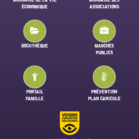
ÉCONOMIQUE
ASSOCIATIONS
DOCUTHÈQUE
MARCHÉS
PUBLICS
PORTAIL
PRÉVENTION
FAMILLE
PLAN CANICULE