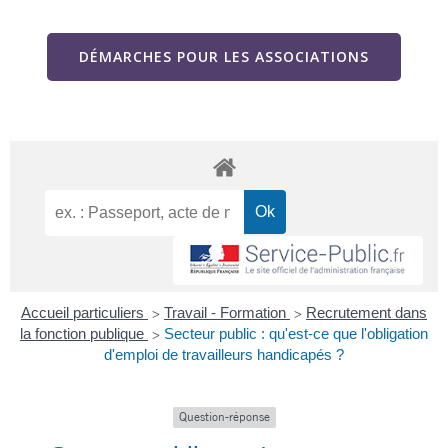
DÉMARCHES POUR LES ASSOCIATIONS
Accueil particuliers
Travail - Formation
Recrutement dans
>
>
la fonction publique
Secteur public : qu'est-ce que l'obligation
>
d'emploi de travailleurs handicapés ?
Question-réponse