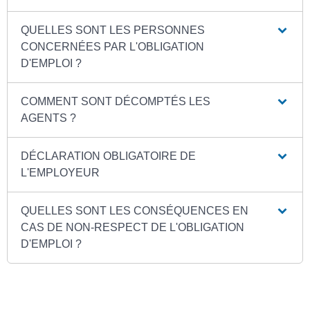
QUELLES SONT LES PERSONNES
CONCERNÉES PAR L'OBLIGATION
D'EMPLOI ?
COMMENT SONT DÉCOMPTÉS LES
AGENTS ?
DÉCLARATION OBLIGATOIRE DE
L'EMPLOYEUR
QUELLES SONT LES CONSÉQUENCES EN
CAS DE NON-RESPECT DE L'OBLIGATION
D'EMPLOI ?