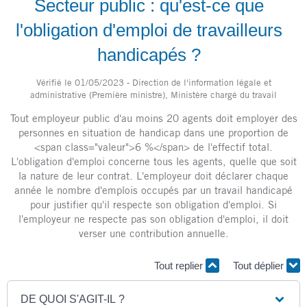
Secteur public : qu'est-ce que
l'obligation d'emploi de travailleurs
handicapés ?
Vérifié le 01/05/2023 - Direction de l'information légale et
administrative (Première ministre), Ministère chargé du travail
Tout employeur public d'au moins 20 agents doit employer des
personnes en situation de handicap dans une proportion de
<span class="valeur">6 %</span> de l'effectif total.
L'obligation d'emploi concerne tous les agents, quelle que soit
la nature de leur contrat. L'employeur doit déclarer chaque
année le nombre d'emplois occupés par un travail handicapé
pour justifier qu'il respecte son obligation d'emploi. Si
l'employeur ne respecte pas son obligation d'emploi, il doit
verser une contribution annuelle.
Tout replier
Tout déplier
DE QUOI S'AGIT-IL ?