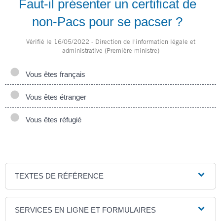
Faut-il présenter un certificat de
non-Pacs pour se pacser ?
Vérifié le 16/05/2022 - Direction de l'information légale et
administrative (Première ministre)
Vous êtes français
Vous êtes étranger
Vous êtes réfugié
TEXTES DE RÉFÉRENCE
SERVICES EN LIGNE ET FORMULAIRES