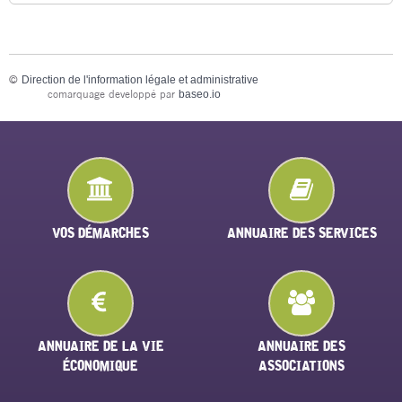
©
Direction de l'information légale et administrative
comarquage developpé par
baseo.io
VOS DÉMARCHES
ANNUAIRE DES SERVICES
ANNUAIRE DE LA VIE
ANNUAIRE DES
ÉCONOMIQUE
ASSOCIATIONS