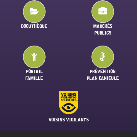
DOCUTHÈQUE
MARCHÉS
PUBLICS
PORTAIL
PRÉVENTION
FAMILLE
PLAN CANICULE
VOISINS VIGILANTS