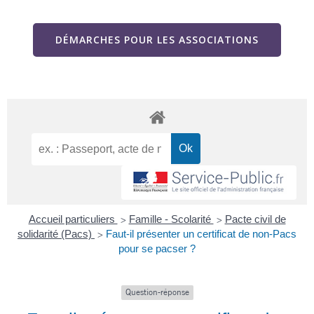
DÉMARCHES POUR LES ASSOCIATIONS
Accueil particuliers
Famille - Scolarité
Pacte civil de
>
>
solidarité (Pacs)
Faut-il présenter un certificat de non-Pacs
>
pour se pacser ?
Question-réponse