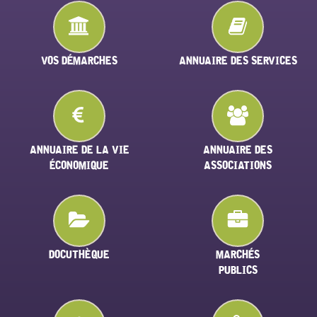
VOS DÉMARCHES
ANNUAIRE DES SERVICES
ANNUAIRE DE LA VIE
ANNUAIRE DES
ÉCONOMIQUE
ASSOCIATIONS
DOCUTHÈQUE
MARCHÉS
PUBLICS