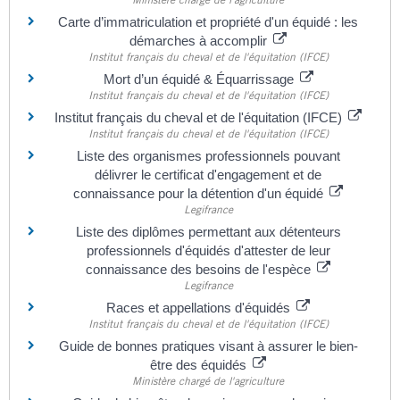
Carte d’immatriculation et propriété d'un équidé : les
démarches à accomplir
Institut français du cheval et de l'équitation (IFCE)
Mort d’un équidé & Équarrissage
Institut français du cheval et de l'équitation (IFCE)
Institut français du cheval et de l'équitation (IFCE)
Institut français du cheval et de l'équitation (IFCE)
Liste des organismes professionnels pouvant
délivrer le certificat d'engagement et de
connaissance pour la détention d'un équidé
Legifrance
Liste des diplômes permettant aux détenteurs
professionnels d'équidés d'attester de leur
connaissance des besoins de l'espèce
Legifrance
Races et appellations d'équidés
Institut français du cheval et de l'équitation (IFCE)
Guide de bonnes pratiques visant à assurer le bien-
être des équidés
Ministère chargé de l'agriculture