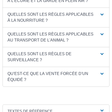
À L'ÉCURIE ET LA GARDE EN PLEIN AIR ?
QUELLES SONT LES RÈGLES APPLICABLES
À LA NOURRITURE ?
QUELLES SONT LES RÈGLES APPLICABLES
AU TRANSPORT DE L'ANIMAL ?
QUELLES SONT LES RÈGLES DE
SURVEILLANCE ?
QU'EST-CE QUE LA VENTE FORCÉE D'UN
ÉQUIDÉ ?
TEXTES DE RÉFÉRENCE