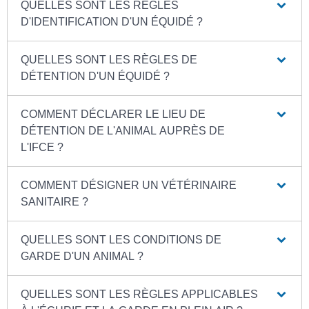
QUELLES SONT LES RÈGLES
D'IDENTIFICATION D'UN ÉQUIDÉ ?
QUELLES SONT LES RÈGLES DE
DÉTENTION D'UN ÉQUIDÉ ?
COMMENT DÉCLARER LE LIEU DE
DÉTENTION DE L'ANIMAL AUPRÈS DE
L'IFCE ?
COMMENT DÉSIGNER UN VÉTÉRINAIRE
SANITAIRE ?
QUELLES SONT LES CONDITIONS DE
GARDE D'UN ANIMAL ?
QUELLES SONT LES RÈGLES APPLICABLES