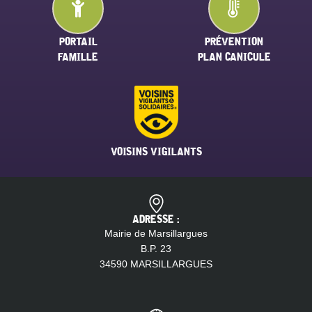
PORTAIL
PRÉVENTION
FAMILLE
PLAN CANICULE
VOISINS VIGILANTS
ADRESSE :
Mairie de Marsillargues
B.P. 23
34590 MARSILLARGUES