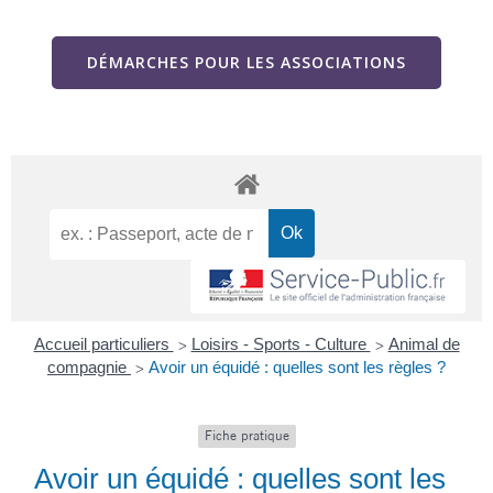
DÉMARCHES POUR LES ASSOCIATIONS
Accueil particuliers
Loisirs - Sports - Culture
Animal de
>
>
compagnie
Avoir un équidé : quelles sont les règles ?
>
Fiche pratique
Avoir un équidé : quelles sont les