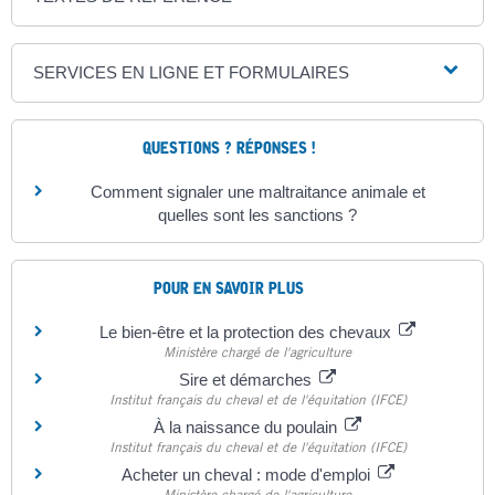
SERVICES EN LIGNE ET FORMULAIRES
QUESTIONS ? RÉPONSES !
Comment signaler une maltraitance animale et
quelles sont les sanctions ?
POUR EN SAVOIR PLUS
Le bien-être et la protection des chevaux
Ministère chargé de l'agriculture
Sire et démarches
Institut français du cheval et de l'équitation (IFCE)
À la naissance du poulain
Institut français du cheval et de l'équitation (IFCE)
Acheter un cheval : mode d'emploi
Ministère chargé de l'agriculture