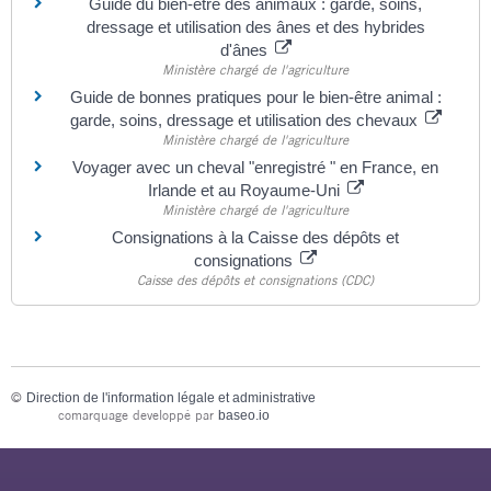
Guide du bien-être des animaux : garde, soins,
dressage et utilisation des ânes et des hybrides
d'ânes
Ministère chargé de l'agriculture
Guide de bonnes pratiques pour le bien-être animal :
garde, soins, dressage et utilisation des chevaux
Ministère chargé de l'agriculture
Voyager avec un cheval "enregistré " en France, en
Irlande et au Royaume-Uni
Ministère chargé de l'agriculture
Consignations à la Caisse des dépôts et
consignations
Caisse des dépôts et consignations (CDC)
©
Direction de l'information légale et administrative
comarquage developpé par
baseo.io