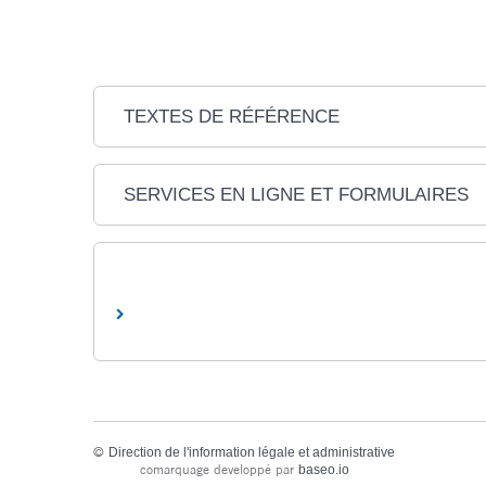
TEXTES DE RÉFÉRENCE
SERVICES EN LIGNE ET FORMULAIRES
©
Direction de l'information légale et administrative
comarquage developpé par
baseo.io