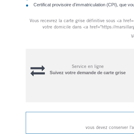
Certificat provisoire d'immatriculation (CPI), qu
Vous recevrez la carte grise définitive sous <a href
votre domicile dans <a href="https://marsilla
V
Service en ligne
Suivez votre demande de carte grise
vous devez conserver l'