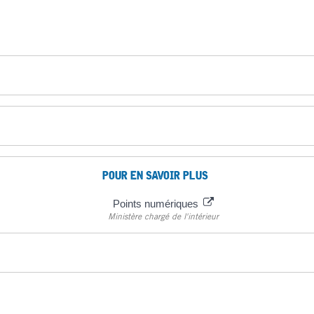
POUR EN SAVOIR PLUS
Points numériques
Ministère chargé de l'intérieur