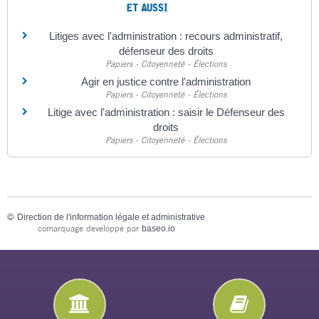
ET AUSSI
Litiges avec l'administration : recours administratif,
défenseur des droits
Papiers - Citoyenneté - Élections
Agir en justice contre l'administration
Papiers - Citoyenneté - Élections
Litige avec l'administration : saisir le Défenseur des
droits
Papiers - Citoyenneté - Élections
©
Direction de l'information légale et administrative
comarquage developpé par
baseo.io