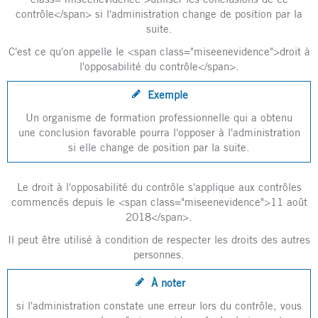
contrôle</span> si l'administration change de position par la
suite.
C'est ce qu'on appelle le <span class="miseenevidence">droit à
l'opposabilité du contrôle</span>.
Exemple
Un organisme de formation professionnelle qui a obtenu
une conclusion favorable pourra l'opposer à l'administration
si elle change de position par la suite.
Le droit à l'opposabilité du contrôle s'applique aux contrôles
commencés depuis le <span class="miseenevidence">11 août
2018</span>.
Il peut être utilisé à condition de respecter les droits des autres
personnes.
À noter
si l'administration constate une erreur lors du contrôle, vous