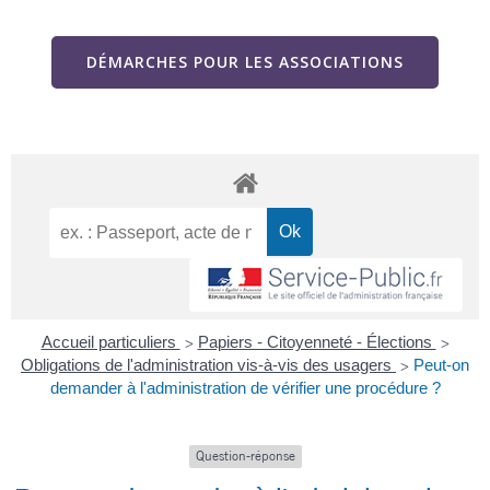
DÉMARCHES POUR LES ASSOCIATIONS
Accueil particuliers
Papiers - Citoyenneté - Élections
>
>
Obligations de l'administration vis-à-vis des usagers
Peut-on
>
demander à l'administration de vérifier une procédure ?
Question-réponse