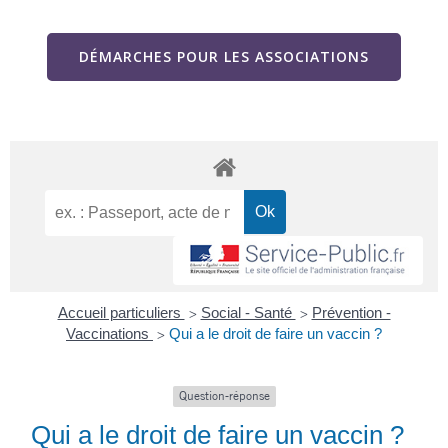
DÉMARCHES POUR LES ASSOCIATIONS
Accueil particuliers
Social - Santé
Prévention -
>
>
Vaccinations
Qui a le droit de faire un vaccin ?
>
Question-réponse
Qui a le droit de faire un vaccin ?