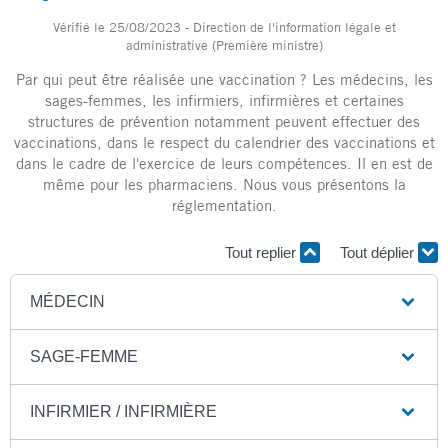
Vérifié le 25/08/2023 - Direction de l'information légale et
administrative (Première ministre)
Par qui peut être réalisée une vaccination ? Les médecins, les
sages-femmes, les infirmiers, infirmières et certaines
structures de prévention notamment peuvent effectuer des
vaccinations, dans le respect du calendrier des vaccinations et
dans le cadre de l'exercice de leurs compétences. Il en est de
même pour les pharmaciens. Nous vous présentons la
réglementation.
Tout replier
Tout déplier
MÉDECIN
SAGE-FEMME
INFIRMIER / INFIRMIÈRE