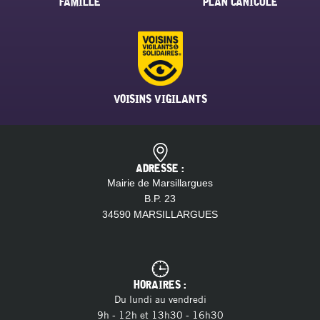
FAMILLE
PLAN CANICULE
VOISINS VIGILANTS
ADRESSE :
Mairie de Marsillargues
B.P. 23
34590 MARSILLARGUES
HORAIRES :
Du lundi au vendredi
9h - 12h et 13h30 - 16h30