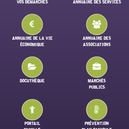
VOS DÉMARCHES
ANNUAIRE DES SERVICES
ANNUAIRE DE LA VIE
ANNUAIRE DES
ÉCONOMIQUE
ASSOCIATIONS
DOCUTHÈQUE
MARCHÉS
PUBLICS
PORTAIL
PRÉVENTION