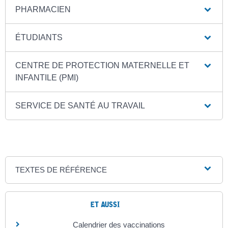
PHARMACIEN
ÉTUDIANTS
CENTRE DE PROTECTION MATERNELLE ET
INFANTILE (PMI)
SERVICE DE SANTÉ AU TRAVAIL
TEXTES DE RÉFÉRENCE
ET AUSSI
Calendrier des vaccinations