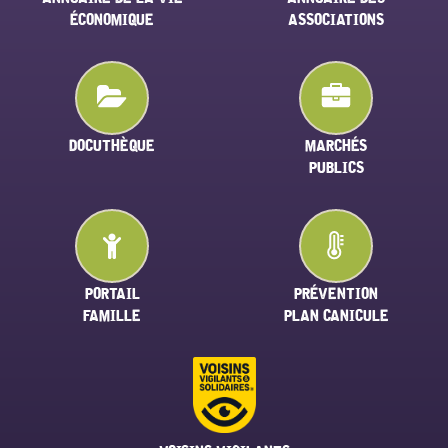
ÉCONOMIQUE
ASSOCIATIONS
DOCUTHÈQUE
MARCHÉS
PUBLICS
PORTAIL
PRÉVENTION
FAMILLE
PLAN CANICULE