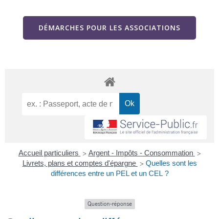
DÉMARCHES POUR LES ASSOCIATIONS
Accueil particuliers
Argent - Impôts - Consommation
>
>
Livrets, plans et comptes d'épargne
Quelles sont les
>
différences entre un PEL et un CEL ?
Question-réponse