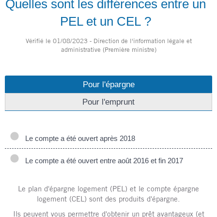
Quelles sont les différences entre un
PEL et un CEL ?
Vérifié le 01/08/2023 - Direction de l'information légale et
administrative (Première ministre)
Pour l'épargne
Pour l'emprunt
Le compte a été ouvert après 2018
Le compte a été ouvert entre août 2016 et fin 2017
Le plan d'épargne logement (PEL) et le compte épargne
logement (CEL) sont des produits d'épargne.
Ils peuvent vous permettre d'obtenir un prêt avantageux (et