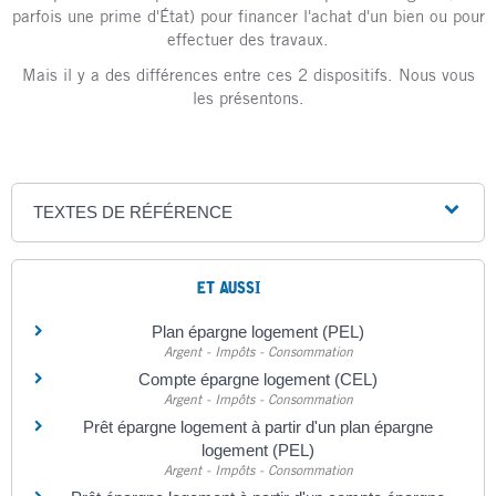
parfois une prime d'État) pour financer l'achat d'un bien ou pour
effectuer des travaux.
Mais il y a des différences entre ces 2 dispositifs. Nous vous
les présentons.
TEXTES DE RÉFÉRENCE
ET AUSSI
Plan épargne logement (PEL)
Argent - Impôts - Consommation
Compte épargne logement (CEL)
Argent - Impôts - Consommation
Prêt épargne logement à partir d'un plan épargne
logement (PEL)
Argent - Impôts - Consommation