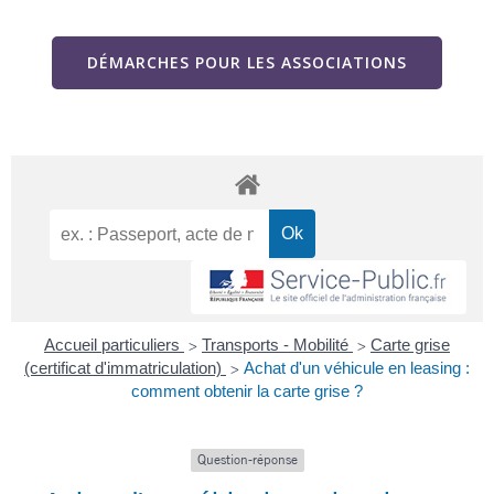
DÉMARCHES POUR LES ASSOCIATIONS
Accueil particuliers
Transports - Mobilité
Carte grise
>
>
(certificat d'immatriculation)
Achat d'un véhicule en leasing :
>
comment obtenir la carte grise ?
Question-réponse