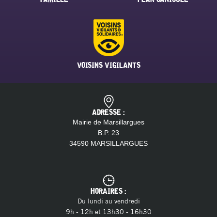
VOISINS VIGILANTS
ADRESSE :
Mairie de Marsillargues
B.P. 23
34590 MARSILLARGUES
HORAIRES :
Du lundi au vendredi
9h - 12h et 13h30 - 16h30