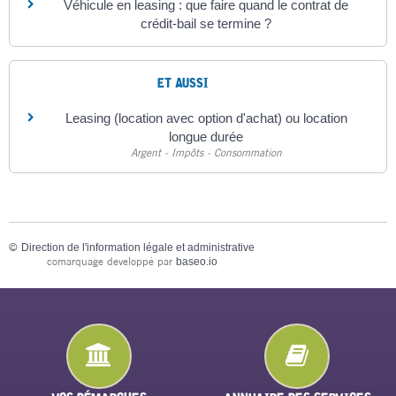
Véhicule en leasing : que faire quand le contrat de
crédit-bail se termine ?
ET AUSSI
Leasing (location avec option d'achat) ou location
longue durée
Argent - Impôts - Consommation
©
Direction de l'information légale et administrative
comarquage developpé par
baseo.io