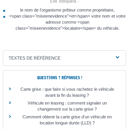
Elle indiquera :
le nom de l'organisme prêteur comme propriétaire,
<span class="miseenevidence">et</span> votre nom et votre
adresse comme <span
class="miseenevidence">locataire</span> du véhicule.
TEXTES DE RÉFÉRENCE
QUESTIONS ? RÉPONSES !
Carte grise : que faire si vous rachetez le véhicule
avant la fin du leasing ?
Véhicule en leasing : comment signaler un
changement sur la carte grise ?
Comment obtenir la carte grise d'un véhicule en
location longue durée (LLD) ?