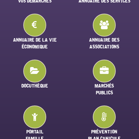
VOS DÉMARCHES
ANNUAIRE DES SERVICES
ANNUAIRE DE LA VIE
ANNUAIRE DES
ÉCONOMIQUE
ASSOCIATIONS
DOCUTHÈQUE
MARCHÉS
PUBLICS
PORTAIL
PRÉVENTION
FAMILLE
PLAN CANICULE