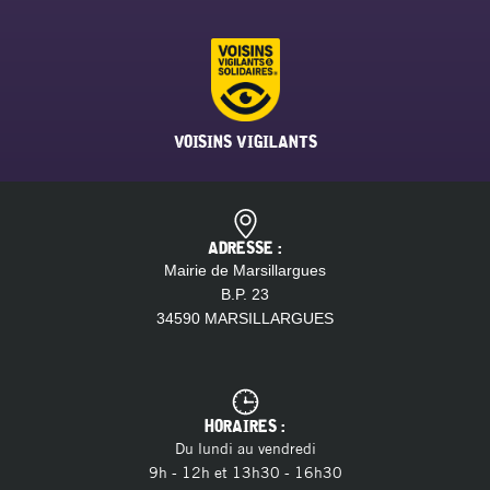
VOISINS VIGILANTS
ADRESSE :
Mairie de Marsillargues
B.P. 23
34590 MARSILLARGUES
HORAIRES :
Du lundi au vendredi
9h - 12h et 13h30 - 16h30