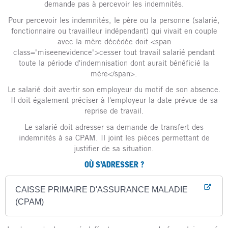
demande pas à percevoir les indemnités.
Pour percevoir les indemnités, le père ou la personne (salarié,
fonctionnaire ou travailleur indépendant) qui vivait en couple
avec la mère décédée doit <span
class="miseenevidence">cesser tout travail salarié pendant
toute la période d'indemnisation dont aurait bénéficié la
mère</span>.
Le salarié doit avertir son employeur du motif de son absence.
Il doit également préciser à l'employeur la date prévue de sa
reprise de travail.
Le salarié doit adresser sa demande de transfert des
indemnités à sa CPAM. Il joint les pièces permettant de
justifier de sa situation.
OÙ S’ADRESSER ?
CAISSE PRIMAIRE D'ASSURANCE MALADIE
(CPAM)