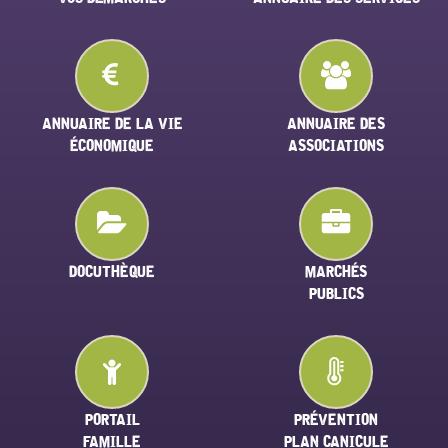
ANNUAIRE DE LA VIE
ANNUAIRE DES
ÉCONOMIQUE
ASSOCIATIONS
DOCUTHÈQUE
MARCHÉS
PUBLICS
PORTAIL
PRÉVENTION
FAMILLE
PLAN CANICULE