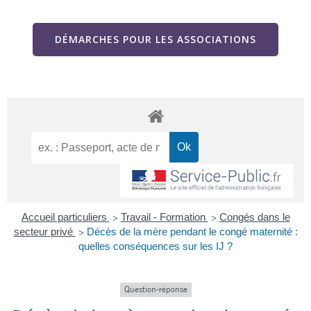
DÉMARCHES POUR LES ASSOCIATIONS
Accueil particuliers
Travail - Formation
Congés dans le
>
>
secteur privé
Décès de la mère pendant le congé maternité :
>
quelles conséquences sur les IJ ?
Question-réponse