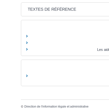
TEXTES DE RÉFÉRENCE
Les aid
©
Direction de l'information légale et administrative