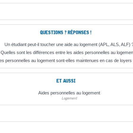
QUESTIONS ? RÉPONSES !
Un étudiant peut-il toucher une aide au logement (APL, ALS, ALF) 
Quelles sont les différences entre les aides personnelles au logemen
es personnelles au logement sont-elles maintenues en cas de loyers
ET AUSSI
Aides personnelles au logement
Logement