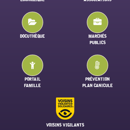
DOCUTHÈQUE
MARCHÉS
PUBLICS
PORTAIL
PRÉVENTION
FAMILLE
PLAN CANICULE
VOISINS VIGILANTS