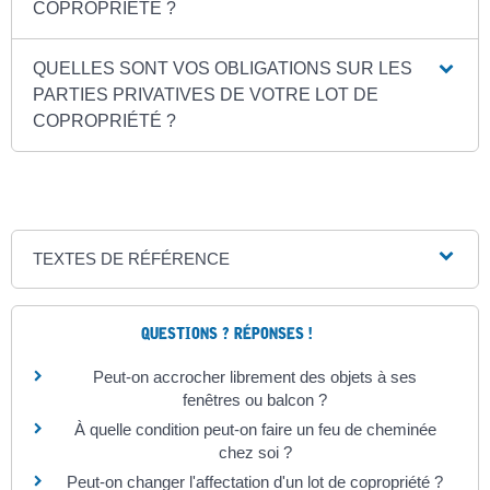
COPROPRIÉTÉ ?
QUELLES SONT VOS OBLIGATIONS SUR LES
PARTIES PRIVATIVES DE VOTRE LOT DE
COPROPRIÉTÉ ?
TEXTES DE RÉFÉRENCE
QUESTIONS ? RÉPONSES !
Peut-on accrocher librement des objets à ses
fenêtres ou balcon ?
À quelle condition peut-on faire un feu de cheminée
chez soi ?
Peut-on changer l'affectation d'un lot de copropriété ?