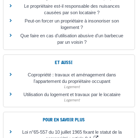
Le propriétaire est-il responsable des nuisances
causées par son locataire ?
Peut-on forcer un propriétaire à insonoriser son
logement ?
Que faire en cas d'utilisation abusive d'un barbecue
par un voisin ?
ET AUSSI
Copropriété : travaux et aménagement dans
l'appartement du propriétaire occupant
Logement
Utilisation du logement et travaux par le locataire
Logement
POUR EN SAVOIR PLUS
Loi n°65-557 du 10 juillet 1965 fixant le statut de la