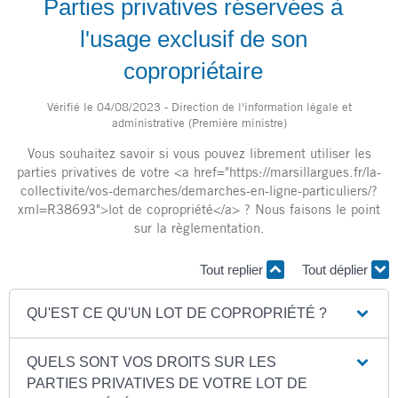
Parties privatives réservées à
l'usage exclusif de son
copropriétaire
Vérifié le 04/08/2023 - Direction de l'information légale et
administrative (Première ministre)
Vous souhaitez savoir si vous pouvez librement utiliser les
parties privatives de votre <a href="https://marsillargues.fr/la-
collectivite/vos-demarches/demarches-en-ligne-particuliers/?
xml=R38693">lot de copropriété</a> ? Nous faisons le point
sur la règlementation.
Tout replier
Tout déplier
QU'EST CE QU'UN LOT DE COPROPRIÉTÉ ?
QUELS SONT VOS DROITS SUR LES
PARTIES PRIVATIVES DE VOTRE LOT DE