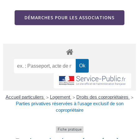
DÉMARCHES POUR LES ASSOCIATIONS
Accueil particuliers
Logement
Droits des copropriétaires
>
>
>
Parties privatives réservées à l'usage exclusif de son
copropriétaire
Fiche pratique