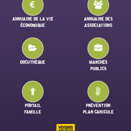
ANNUAIRE DE LA VIE
ANNUAIRE DES
ÉCONOMIQUE
ASSOCIATIONS
DOCUTHÈQUE
MARCHÉS
PUBLICS
PORTAIL
PRÉVENTION
FAMILLE
PLAN CANICULE