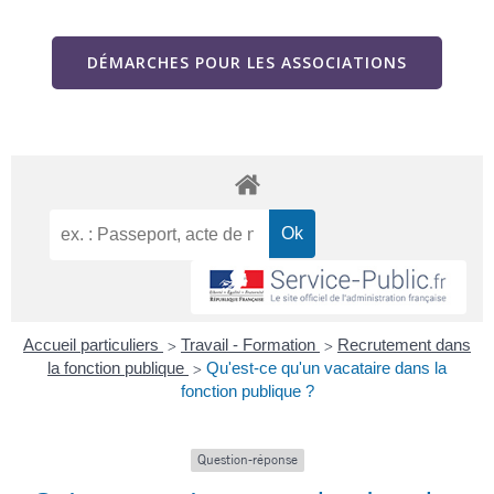
DÉMARCHES POUR LES ASSOCIATIONS
Accueil particuliers
Travail - Formation
Recrutement dans
>
>
la fonction publique
Qu'est-ce qu'un vacataire dans la
>
fonction publique ?
Question-réponse