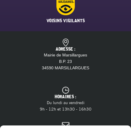
VOISINS VIGILANTS
ADRESSE :
Mairie de Marsillargues
B.P. 23
34590 MARSILLARGUES
HORAIRES :
Du lundi au vendredi
9h - 12h et 13h30 - 16h30