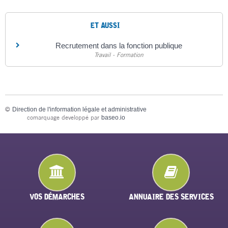
ET AUSSI
Recrutement dans la fonction publique
Travail - Formation
©
Direction de l'information légale et administrative
comarquage developpé par
baseo.io
VOS DÉMARCHES
ANNUAIRE DES SERVICES