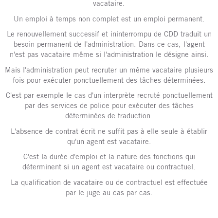
vacataire.
Un emploi à temps non complet est un emploi permanent.
Le renouvellement successif et ininterrompu de CDD traduit un
besoin permanent de l'administration. Dans ce cas, l'agent
n'est pas vacataire même si l'administration le désigne ainsi.
Mais l'administration peut recruter un même vacataire plusieurs
fois pour exécuter ponctuellement des tâches déterminées.
C'est par exemple le cas d'un interprète recruté ponctuellement
par des services de police pour exécuter des tâches
déterminées de traduction.
L'absence de contrat écrit ne suffit pas à elle seule à établir
qu'un agent est vacataire.
C'est la durée d'emploi et la nature des fonctions qui
déterminent si un agent est vacataire ou contractuel.
La qualification de vacataire ou de contractuel est effectuée
par le juge au cas par cas.