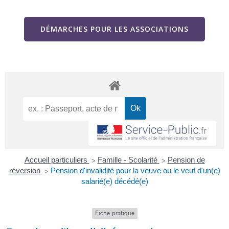
DÉMARCHES POUR LES ASSOCIATIONS
Accueil particuliers
Famille - Scolarité
Pension de
>
>
réversion
Pension d'invalidité pour la veuve ou le veuf d'un(e)
>
salarié(e) décédé(e)
Fiche pratique