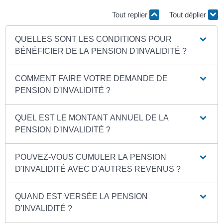
Tout replier
Tout déplier
QUELLES SONT LES CONDITIONS POUR
BÉNÉFICIER DE LA PENSION D'INVALIDITÉ ?
COMMENT FAIRE VOTRE DEMANDE DE
PENSION D'INVALIDITÉ ?
QUEL EST LE MONTANT ANNUEL DE LA
PENSION D'INVALIDITÉ ?
POUVEZ-VOUS CUMULER LA PENSION
D'INVALIDITÉ AVEC D'AUTRES REVENUS ?
QUAND EST VERSÉE LA PENSION
D'INVALIDITÉ ?