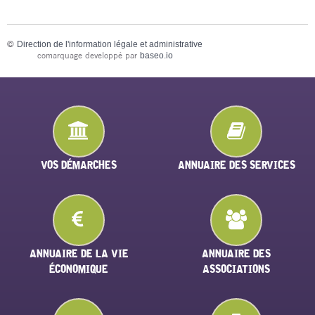
©
Direction de l'information légale et administrative
comarquage developpé par
baseo.io
VOS DÉMARCHES
ANNUAIRE DES SERVICES
ANNUAIRE DE LA VIE
ANNUAIRE DES
ÉCONOMIQUE
ASSOCIATIONS