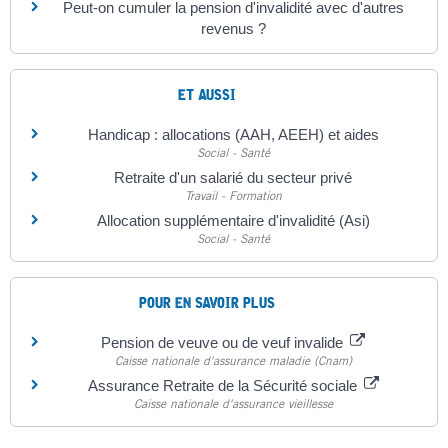
Peut-on cumuler la pension d'invalidité avec d'autres
revenus ?
ET AUSSI
Handicap : allocations (AAH, AEEH) et aides
Social - Santé
Retraite d'un salarié du secteur privé
Travail - Formation
Allocation supplémentaire d'invalidité (Asi)
Social - Santé
POUR EN SAVOIR PLUS
Pension de veuve ou de veuf invalide
Caisse nationale d'assurance maladie (Cnam)
Assurance Retraite de la Sécurité sociale
Caisse nationale d'assurance vieillesse