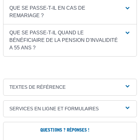
QUE SE PASSE-T-IL EN CAS DE
REMARIAGE ?
QUE SE PASSE-T-IL QUAND LE
BÉNÉFICIAIRE DE LA PENSION D'INVALIDITÉ
A 55 ANS ?
TEXTES DE RÉFÉRENCE
SERVICES EN LIGNE ET FORMULAIRES
QUESTIONS ? RÉPONSES !