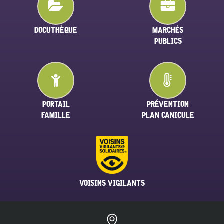
DOCUTHÈQUE
MARCHÉS
PUBLICS
PORTAIL
PRÉVENTION
FAMILLE
PLAN CANICULE
VOISINS VIGILANTS