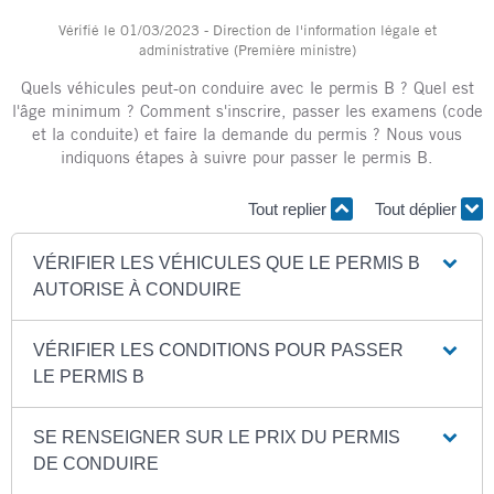
Vérifié le 01/03/2023 - Direction de l'information légale et
administrative (Première ministre)
Quels véhicules peut-on conduire avec le permis B ? Quel est
l'âge minimum ? Comment s'inscrire, passer les examens (code
et la conduite) et faire la demande du permis ? Nous vous
indiquons étapes à suivre pour passer le permis B.
Tout replier
Tout déplier
VÉRIFIER LES VÉHICULES QUE LE PERMIS B
AUTORISE À CONDUIRE
VÉRIFIER LES CONDITIONS POUR PASSER
LE PERMIS B
SE RENSEIGNER SUR LE PRIX DU PERMIS
DE CONDUIRE