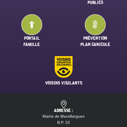
PUBLICS
PORTAIL
PRÉVENTION
FAMILLE
PLAN CANICULE
VOISINS VIGILANTS
ADRESSE :
Mairie de Marsillargues
B.P. 23