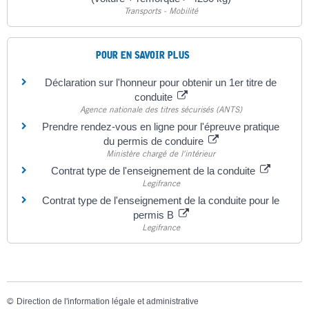
Transports - Mobilité
POUR EN SAVOIR PLUS
Déclaration sur l'honneur pour obtenir un 1er titre de
conduite
Agence nationale des titres sécurisés (ANTS)
Prendre rendez-vous en ligne pour l'épreuve pratique
du permis de conduire
Ministère chargé de l'intérieur
Contrat type de l'enseignement de la conduite
Legifrance
Contrat type de l'enseignement de la conduite pour le
permis B
Legifrance
©
Direction de l'information légale et administrative