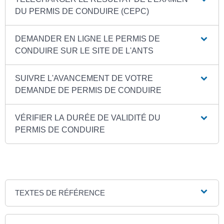
DU PERMIS DE CONDUIRE (CEPC)
DEMANDER EN LIGNE LE PERMIS DE
CONDUIRE SUR LE SITE DE L'ANTS
SUIVRE L'AVANCEMENT DE VOTRE
DEMANDE DE PERMIS DE CONDUIRE
VÉRIFIER LA DURÉE DE VALIDITÉ DU
PERMIS DE CONDUIRE
TEXTES DE RÉFÉRENCE