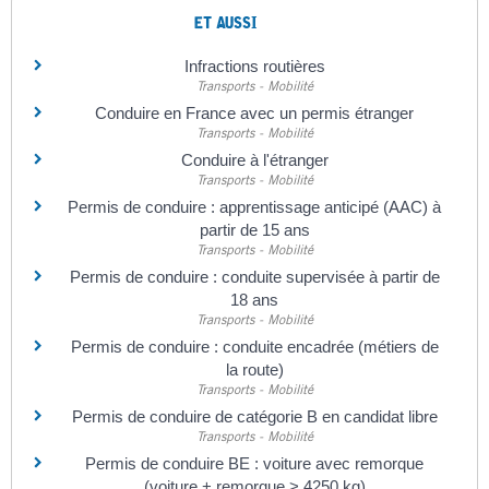
ET AUSSI
Infractions routières
Transports - Mobilité
Conduire en France avec un permis étranger
Transports - Mobilité
Conduire à l'étranger
Transports - Mobilité
Permis de conduire : apprentissage anticipé (AAC) à
partir de 15 ans
Transports - Mobilité
Permis de conduire : conduite supervisée à partir de
18 ans
Transports - Mobilité
Permis de conduire : conduite encadrée (métiers de
la route)
Transports - Mobilité
Permis de conduire de catégorie B en candidat libre
Transports - Mobilité
Permis de conduire BE : voiture avec remorque
(voiture + remorque > 4250 kg)