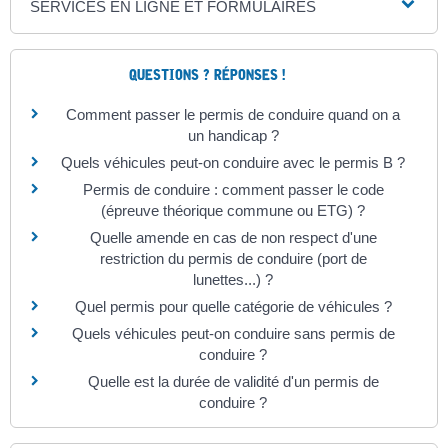
SERVICES EN LIGNE ET FORMULAIRES
QUESTIONS ? RÉPONSES !
Comment passer le permis de conduire quand on a
un handicap ?
Quels véhicules peut-on conduire avec le permis B ?
Permis de conduire : comment passer le code
(épreuve théorique commune ou ETG) ?
Quelle amende en cas de non respect d'une
restriction du permis de conduire (port de
lunettes...) ?
Quel permis pour quelle catégorie de véhicules ?
Quels véhicules peut-on conduire sans permis de
conduire ?
Quelle est la durée de validité d'un permis de
conduire ?