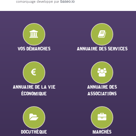
comarquage developpé par
baseo.io
VOS DÉMARCHES
ANNUAIRE DES SERVICES
ANNUAIRE DE LA VIE
ANNUAIRE DES
ÉCONOMIQUE
ASSOCIATIONS
DOCUTHÈQUE
MARCHÉS