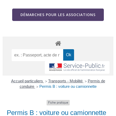
DÉMARCHES POUR LES ASSOCIATIONS
Accueil particuliers
Transports - Mobilité
Permis de
>
>
conduire
Permis B : voiture ou camionnette
>
Fiche pratique
Permis B : voiture ou camionnette