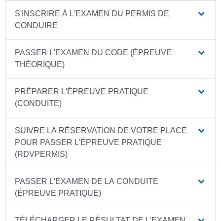
S'INSCRIRE À L'EXAMEN DU PERMIS DE
CONDUIRE
PASSER L'EXAMEN DU CODE (ÉPREUVE
THÉORIQUE)
PRÉPARER L'ÉPREUVE PRATIQUE
(CONDUITE)
SUIVRE LA RÉSERVATION DE VOTRE PLACE
POUR PASSER L'ÉPREUVE PRATIQUE
(RDVPERMIS)
PASSER L'EXAMEN DE LA CONDUITE
(ÉPREUVE PRATIQUE)
TÉLÉCHARGER LE RÉSULTAT DE L'EXAMEN