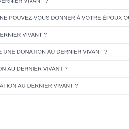
DERNIER VIVANT ?
INE POUVEZ-VOUS DONNER À VOTRE ÉPOUX O
ERNIER VIVANT ?
 UNE DONATION AU DERNIER VIVANT ?
ON AU DERNIER VIVANT ?
TION AU DERNIER VIVANT ?