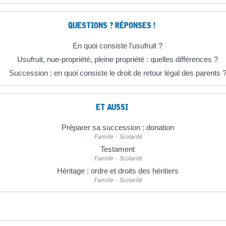
QUESTIONS ? RÉPONSES !
En quoi consiste l'usufruit ?
Usufruit, nue-propriété, pleine propriété : quelles différences ?
Succession : en quoi consiste le droit de retour légal des parents 
ET AUSSI
Préparer sa succession : donation
Famille - Scolarité
Testament
Famille - Scolarité
Héritage : ordre et droits des héritiers
Famille - Scolarité