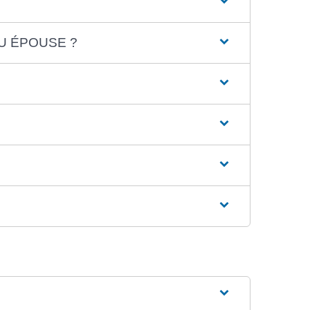
U ÉPOUSE ?