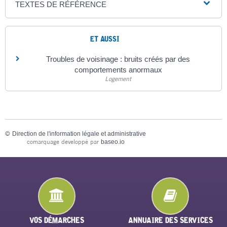
TEXTES DE RÉFÉRENCE
ET AUSSI
Troubles de voisinage : bruits créés par des
comportements anormaux
Logement
©
Direction de l'information légale et administrative
comarquage developpé par
baseo.io
VOS DÉMARCHES
ANNUAIRE DES SERVICES