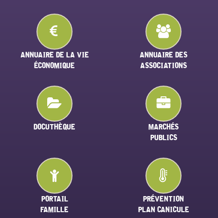
ANNUAIRE DE LA VIE
ANNUAIRE DES
ÉCONOMIQUE
ASSOCIATIONS
DOCUTHÈQUE
MARCHÉS
PUBLICS
PORTAIL
PRÉVENTION
FAMILLE
PLAN CANICULE