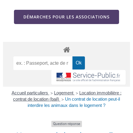
DÉMARCHES POUR LES ASSOCIATIONS
Accueil particuliers
Logement
Location immobilière :
>
>
contrat de location (bail)
Un contrat de location peut-il
>
interdire les animaux dans le logement ?
Question-réponse