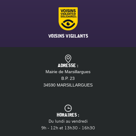
VOISINS VIGILANTS
ADRESSE :
Mairie de Marsillargues
B.P. 23
34590 MARSILLARGUES
HORAIRES :
Du lundi au vendredi
9h - 12h et 13h30 - 16h30