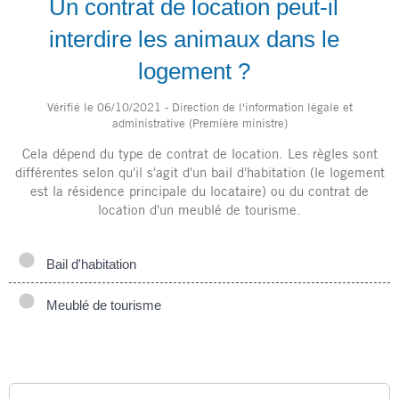
Un contrat de location peut-il
interdire les animaux dans le
logement ?
Vérifié le 06/10/2021 - Direction de l'information légale et
administrative (Première ministre)
Cela dépend du type de contrat de location. Les règles sont
différentes selon qu'il s'agit d'un bail d'habitation (le logement
est la résidence principale du locataire) ou du contrat de
location d'un meublé de tourisme.
Bail d'habitation
Meublé de tourisme