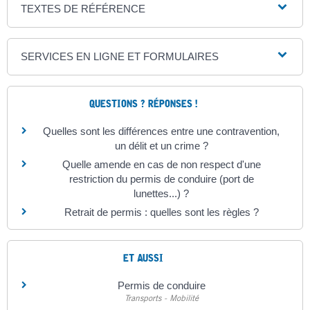
TEXTES DE RÉFÉRENCE
SERVICES EN LIGNE ET FORMULAIRES
QUESTIONS ? RÉPONSES !
Quelles sont les différences entre une contravention,
un délit et un crime ?
Quelle amende en cas de non respect d'une
restriction du permis de conduire (port de
lunettes...) ?
Retrait de permis : quelles sont les règles ?
ET AUSSI
Permis de conduire
Transports - Mobilité