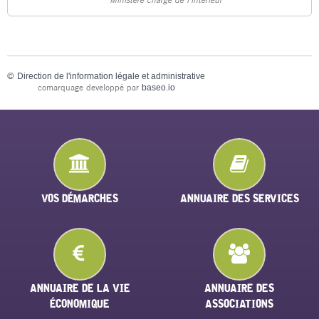
©
Direction de l'information légale et administrative
comarquage developpé par
baseo.io
VOS DÉMARCHES
ANNUAIRE DES SERVICES
ANNUAIRE DE LA VIE
ANNUAIRE DES
ÉCONOMIQUE
ASSOCIATIONS