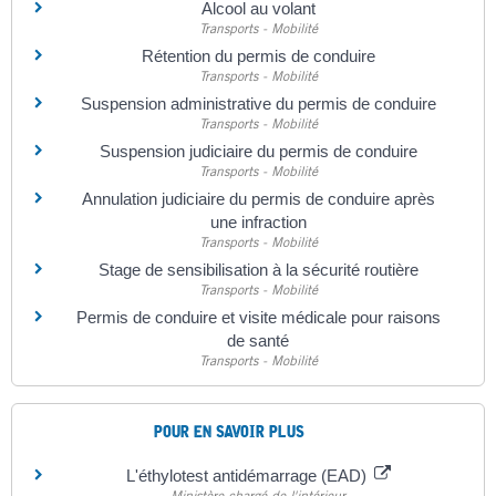
Alcool au volant
Transports - Mobilité
Rétention du permis de conduire
Transports - Mobilité
Suspension administrative du permis de conduire
Transports - Mobilité
Suspension judiciaire du permis de conduire
Transports - Mobilité
Annulation judiciaire du permis de conduire après
une infraction
Transports - Mobilité
Stage de sensibilisation à la sécurité routière
Transports - Mobilité
Permis de conduire et visite médicale pour raisons
de santé
Transports - Mobilité
POUR EN SAVOIR PLUS
L'éthylotest antidémarrage (EAD)
Ministère chargé de l'intérieur