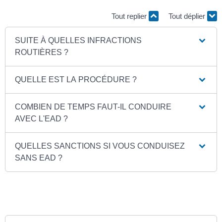
Tout replier
Tout déplier
SUITE À QUELLES INFRACTIONS
ROUTIÈRES ?
QUELLE EST LA PROCÉDURE ?
COMBIEN DE TEMPS FAUT-IL CONDUIRE
AVEC L'EAD ?
QUELLES SANCTIONS SI VOUS CONDUISEZ
SANS EAD ?