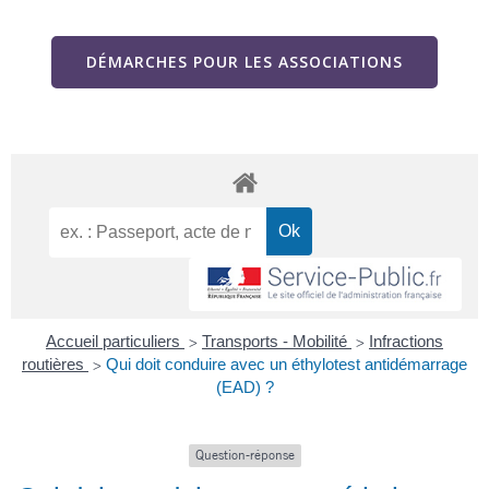
DÉMARCHES POUR LES ASSOCIATIONS
Accueil particuliers
Transports - Mobilité
Infractions
>
>
routières
Qui doit conduire avec un éthylotest antidémarrage
>
(EAD) ?
Question-réponse