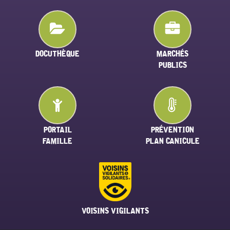
DOCUTHÈQUE
MARCHÉS
PUBLICS
PORTAIL
PRÉVENTION
FAMILLE
PLAN CANICULE
VOISINS VIGILANTS