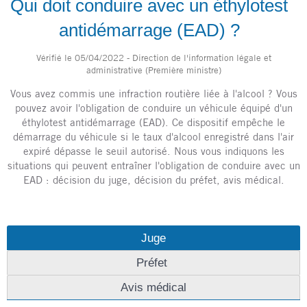
Qui doit conduire avec un éthylotest
antidémarrage (EAD) ?
Vérifié le 05/04/2022 - Direction de l'information légale et
administrative (Première ministre)
Vous avez commis une infraction routière liée à l'alcool ? Vous
pouvez avoir l'obligation de conduire un véhicule équipé d'un
éthylotest antidémarrage (EAD). Ce dispositif empêche le
démarrage du véhicule si le taux d'alcool enregistré dans l'air
expiré dépasse le seuil autorisé. Nous vous indiquons les
situations qui peuvent entraîner l'obligation de conduire avec un
EAD : décision du juge, décision du préfet, avis médical.
Juge
Préfet
Avis médical