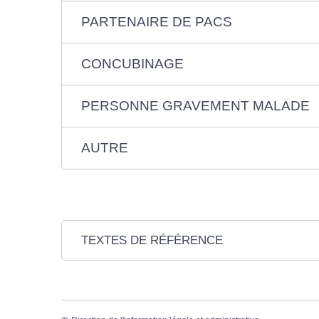
PARTENAIRE DE PACS
CONCUBINAGE
PERSONNE GRAVEMENT MALADE
AUTRE
TEXTES DE RÉFÉRENCE