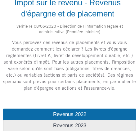
Impôt sur le revenu - Revenus
d'épargne et de placement
Vérifié le 08/06/2023 - Direction de l'information légale et
administrative (Première ministre)
Vous percevez des revenus de placements et vous vous
demandez comment les déclarer ? Les livrets d'épargne
réglementés (Livret A, livret de développement durable, etc.)
sont exonérés d'impôt. Pour les autres placements, l'imposition
varie selon qu'ils sont fixes (obligations, titres de créances,
etc.) ou variables (actions et parts de sociétés). Des régimes
spéciaux sont prévus pour certains placements, en particulier le
plan d'épargne en actions et l'assurance-vie.
Revenus 2022
Revenus 2023