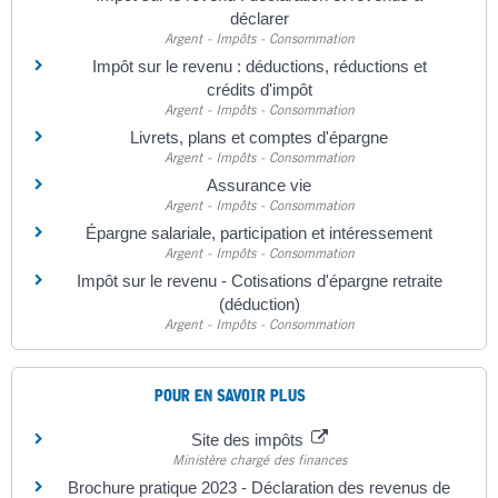
déclarer
Argent - Impôts - Consommation
Impôt sur le revenu : déductions, réductions et
crédits d'impôt
Argent - Impôts - Consommation
Livrets, plans et comptes d'épargne
Argent - Impôts - Consommation
Assurance vie
Argent - Impôts - Consommation
Épargne salariale, participation et intéressement
Argent - Impôts - Consommation
Impôt sur le revenu - Cotisations d'épargne retraite
(déduction)
Argent - Impôts - Consommation
POUR EN SAVOIR PLUS
Site des impôts
Ministère chargé des finances
Brochure pratique 2023 - Déclaration des revenus de