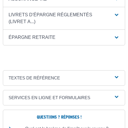
LIVRETS D'ÉPARGNE RÉGLEMENTÉS
(LIVRET A...)
ÉPARGNE RETRAITE
TEXTES DE RÉFÉRENCE
SERVICES EN LIGNE ET FORMULAIRES
QUESTIONS ? RÉPONSES !