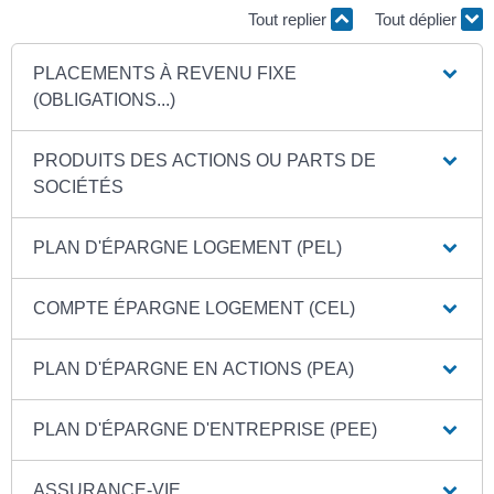
Tout replier
Tout déplier
PLACEMENTS À REVENU FIXE
(OBLIGATIONS...)
PRODUITS DES ACTIONS OU PARTS DE
SOCIÉTÉS
PLAN D'ÉPARGNE LOGEMENT (PEL)
COMPTE ÉPARGNE LOGEMENT (CEL)
PLAN D'ÉPARGNE EN ACTIONS (PEA)
PLAN D'ÉPARGNE D'ENTREPRISE (PEE)
ASSURANCE-VIE