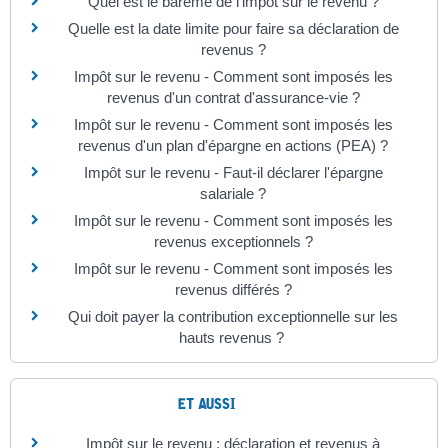
Quel est le barème de l'impôt sur le revenu ?
Quelle est la date limite pour faire sa déclaration de
revenus ?
Impôt sur le revenu - Comment sont imposés les
revenus d'un contrat d'assurance-vie ?
Impôt sur le revenu - Comment sont imposés les
revenus d'un plan d'épargne en actions (PEA) ?
Impôt sur le revenu - Faut-il déclarer l'épargne
salariale ?
Impôt sur le revenu - Comment sont imposés les
revenus exceptionnels ?
Impôt sur le revenu - Comment sont imposés les
revenus différés ?
Qui doit payer la contribution exceptionnelle sur les
hauts revenus ?
ET AUSSI
Impôt sur le revenu : déclaration et revenus à