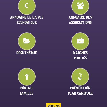
ANNUAIRE DE LA VIE
ANNUAIRE DES
ÉCONOMIQUE
ASSOCIATIONS
DOCUTHÈQUE
MARCHÉS
PUBLICS
PORTAIL
PRÉVENTION
FAMILLE
PLAN CANICULE