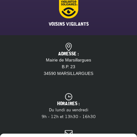
VOISINS VIGILANTS
ADRESSE :
Mairie de Marsillargues
B.P. 23
34590 MARSILLARGUES
HORAIRES :
Du lundi au vendredi
9h - 12h et 13h30 - 16h30