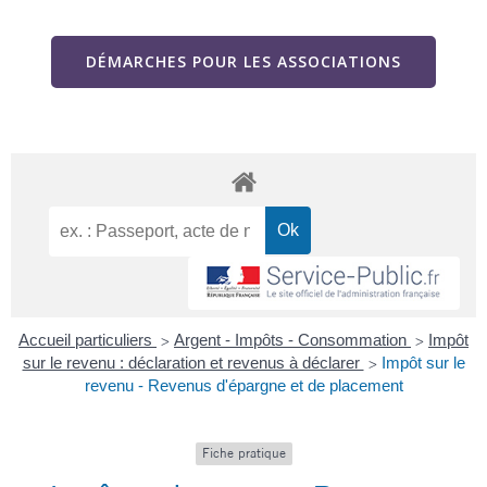
DÉMARCHES POUR LES ASSOCIATIONS
Accueil particuliers
Argent - Impôts - Consommation
Impôt
>
>
sur le revenu : déclaration et revenus à déclarer
Impôt sur le
>
revenu - Revenus d'épargne et de placement
Fiche pratique