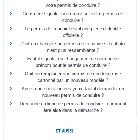
votre permis de conduire ?
Comment signaler une erreur sur votre permis de
conduire ?
Le permis de conduire est-il une pièce d'identité
officielle ?
Doit-on changer son permis de conduire si la photo
n'est plus ressemblante ?
Faut-il signaler un changement de nom ou de
prénom pour le permis de conduire ?
Doit-on remplacer son permis de conduire rose
cartonné par un nouveau modèle ?
Après une opération des yeux, faut-il demander un
nouveau permis de conduire ?
Demande en ligne de permis de conduire : comment
être aidé dans la démarche ?
ET AUSSI