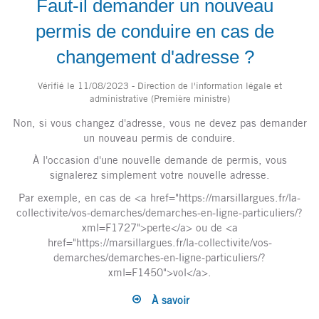
Faut-il demander un nouveau
permis de conduire en cas de
changement d'adresse ?
Vérifié le 11/08/2023 - Direction de l'information légale et
administrative (Première ministre)
Non, si vous changez d'adresse, vous ne devez pas demander
un nouveau permis de conduire.
À l'occasion d'une nouvelle demande de permis, vous
signalerez simplement votre nouvelle adresse.
Par exemple, en cas de <a href="https://marsillargues.fr/la-
collectivite/vos-demarches/demarches-en-ligne-particuliers/?
xml=F1727">perte</a> ou de <a
href="https://marsillargues.fr/la-collectivite/vos-
demarches/demarches-en-ligne-particuliers/?
xml=F1450">vol</a>.
À savoir