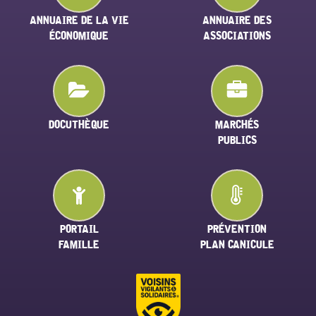
ANNUAIRE DE LA VIE
ANNUAIRE DES
ÉCONOMIQUE
ASSOCIATIONS
DOCUTHÈQUE
MARCHÉS
PUBLICS
PORTAIL
PRÉVENTION
FAMILLE
PLAN CANICULE