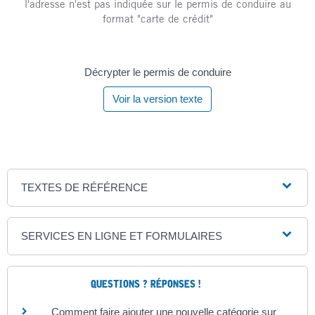
l'adresse n'est pas indiquée sur le permis de conduire au
format "carte de crédit"
Décrypter le permis de conduire
Voir la version texte
TEXTES DE RÉFÉRENCE
SERVICES EN LIGNE ET FORMULAIRES
QUESTIONS ? RÉPONSES !
Comment faire ajouter une nouvelle catégorie sur