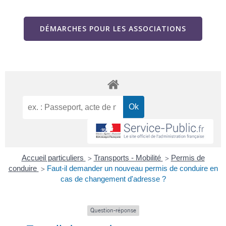
DÉMARCHES POUR LES ASSOCIATIONS
Accueil particuliers
Transports - Mobilité
Permis de
>
>
conduire
Faut-il demander un nouveau permis de conduire en
>
cas de changement d'adresse ?
Question-réponse