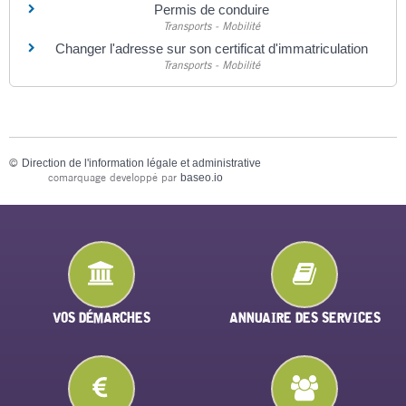
Permis de conduire
Transports - Mobilité
Changer l'adresse sur son certificat d'immatriculation
Transports - Mobilité
©
Direction de l'information légale et administrative
comarquage developpé par
baseo.io
VOS DÉMARCHES
ANNUAIRE DES SERVICES