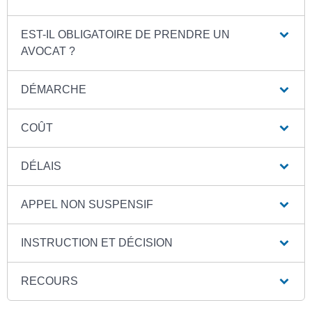
EST-IL OBLIGATOIRE DE PRENDRE UN
AVOCAT ?
DÉMARCHE
COÛT
DÉLAIS
APPEL NON SUSPENSIF
INSTRUCTION ET DÉCISION
RECOURS