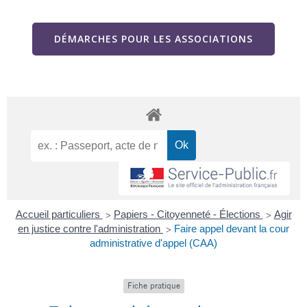
DÉMARCHES POUR LES ASSOCIATIONS
Accueil particuliers
Papiers - Citoyenneté - Élections
Agir
>
>
en justice contre l'administration
Faire appel devant la cour
>
administrative d'appel (CAA)
Fiche pratique