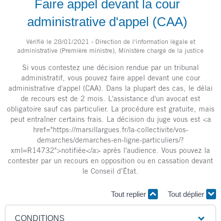
Faire appel devant la cour
administrative d'appel (CAA)
Vérifié le 28/01/2021 - Direction de l'information légale et
administrative (Première ministre), Ministère chargé de la justice
Si vous contestez une décision rendue par un tribunal
administratif, vous pouvez faire appel devant une cour
administrative d'appel (CAA). Dans la plupart des cas, le délai
de recours est de 2 mois. L'assistance d'un avocat est
obligatoire sauf cas particulier. La procédure est gratuite, mais
peut entraîner certains frais. La décision du juge vous est <a
href="https://marsillargues.fr/la-collectivite/vos-
demarches/demarches-en-ligne-particuliers/?
xml=R14732">notifiée</a> après l'audience. Vous pouvez la
contester par un recours en opposition ou en cassation devant
le Conseil d’État.
Tout replier
Tout déplier
CONDITIONS