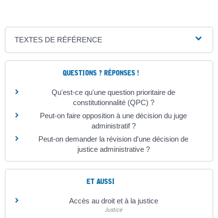
TEXTES DE RÉFÉRENCE
QUESTIONS ? RÉPONSES !
Qu'est-ce qu'une question prioritaire de
constitutionnalité (QPC) ?
Peut-on faire opposition à une décision du juge
administratif ?
Peut-on demander la révision d'une décision de
justice administrative ?
ET AUSSI
Accès au droit et à la justice
Justice