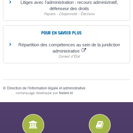
Litiges avec l'administration : recours administratif,
défenseur des droits
Papiers - Citoyenneté - Élections
POUR EN SAVOIR PLUS
Répartition des compétences au sein de la juridiction
administrative
Conseil d'État
©
Direction de l'information légale et administrative
comarquage developpé par
baseo.io