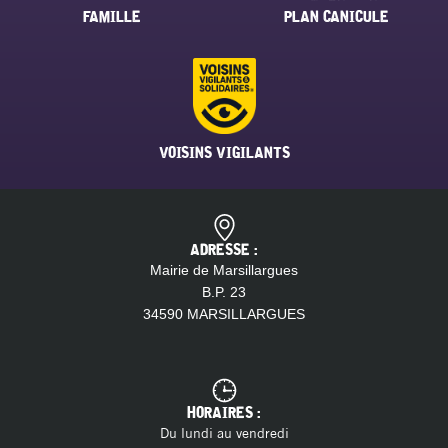
FAMILLE
PLAN CANICULE
VOISINS VIGILANTS
ADRESSE :
Mairie de Marsillargues
B.P. 23
34590 MARSILLARGUES
HORAIRES :
Du lundi au vendredi