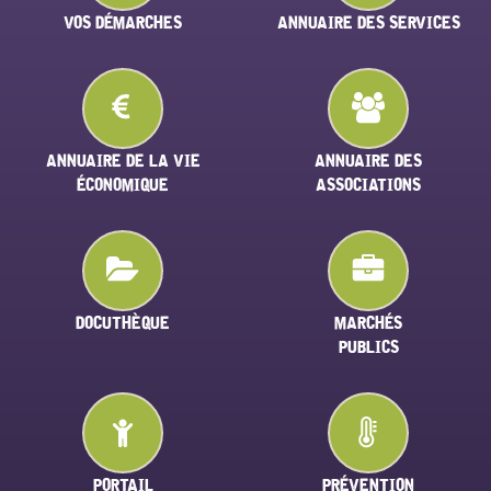
VOS DÉMARCHES
ANNUAIRE DES SERVICES
ANNUAIRE DE LA VIE
ANNUAIRE DES
ÉCONOMIQUE
ASSOCIATIONS
DOCUTHÈQUE
MARCHÉS
PUBLICS
PORTAIL
PRÉVENTION