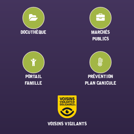
DOCUTHÈQUE
MARCHÉS
PUBLICS
PORTAIL
PRÉVENTION
FAMILLE
PLAN CANICULE
VOISINS VIGILANTS