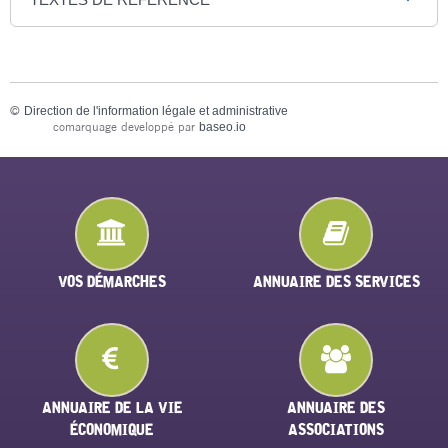
©
Direction de l'information légale et administrative
comarquage developpé par
baseo.io
VOS DÉMARCHES
ANNUAIRE DES SERVICES
ANNUAIRE DE LA VIE
ANNUAIRE DES
ÉCONOMIQUE
ASSOCIATIONS