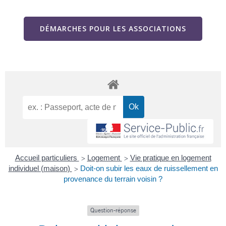
DÉMARCHES POUR LES ASSOCIATIONS
Accueil particuliers
Logement
Vie pratique en logement
>
>
individuel (maison)
Doit-on subir les eaux de ruissellement en
>
provenance du terrain voisin ?
Question-réponse