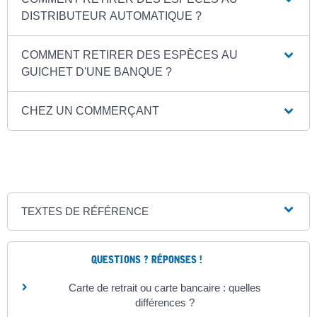
DISTRIBUTEUR AUTOMATIQUE ?
COMMENT RETIRER DES ESPÈCES AU
GUICHET D'UNE BANQUE ?
CHEZ UN COMMERÇANT
TEXTES DE RÉFÉRENCE
QUESTIONS ? RÉPONSES !
Carte de retrait ou carte bancaire : quelles
différences ?