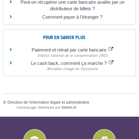
Peut-on récupérer une carte bancaire avalée par un
distributeur de billets ?
Comment payer à l'étranger ?
POUR EN SAVOIR PLUS
Paiement et retrait par carte bancaire
Institut national de la consommation (INC)
Le cash back, comment ça marche ?
Ministère chargé de l'économie
©
Direction de l'information légale et administrative
comarquage developpé par
baseo.io