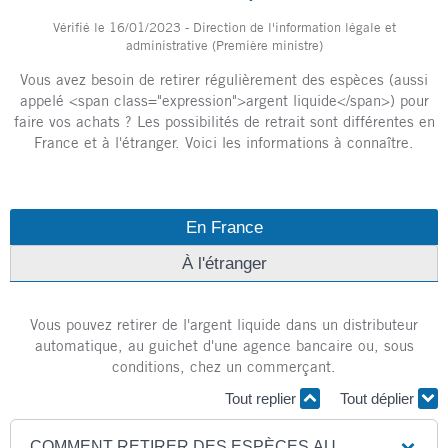
Vérifié le 16/01/2023 - Direction de l'information légale et
administrative (Première ministre)
Vous avez besoin de retirer régulièrement des espèces (aussi
appelé <span class="expression">argent liquide</span>) pour
faire vos achats ? Les possibilités de retrait sont différentes en
France et à l'étranger. Voici les informations à connaître.
En France
À l'étranger
Vous pouvez retirer de l'argent liquide dans un distributeur
automatique, au guichet d'une agence bancaire ou, sous
conditions, chez un commerçant.
Tout replier
Tout déplier
COMMENT RETIRER DES ESPÈCES AU