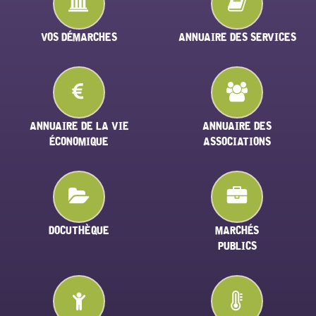
VOS DÉMARCHES
ANNUAIRE DES SERVICES
ANNUAIRE DE LA VIE
ANNUAIRE DES
ÉCONOMIQUE
ASSOCIATIONS
DOCUTHÈQUE
MARCHÉS
PUBLICS