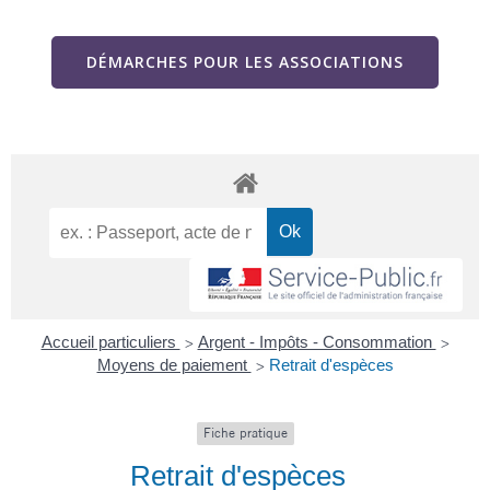
DÉMARCHES POUR LES ASSOCIATIONS
Accueil particuliers
Argent - Impôts - Consommation
>
>
Moyens de paiement
Retrait d'espèces
>
Fiche pratique
Retrait d'espèces