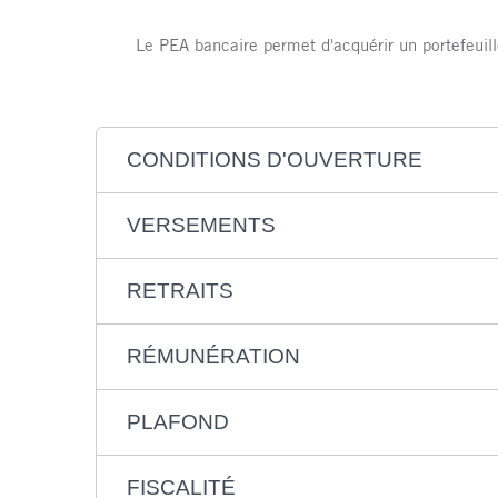
Le PEA bancaire permet d'acquérir un portefeuill
CONDITIONS D'OUVERTURE
VERSEMENTS
RETRAITS
RÉMUNÉRATION
PLAFOND
FISCALITÉ