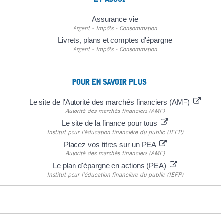
Assurance vie
Argent - Impôts - Consommation
Livrets, plans et comptes d'épargne
Argent - Impôts - Consommation
POUR EN SAVOIR PLUS
Le site de l'Autorité des marchés financiers (AMF)
Autorité des marchés financiers (AMF)
Le site de la finance pour tous
Institut pour l'éducation financière du public (IEFP)
Placez vos titres sur un PEA
Autorité des marchés financiers (AMF)
Le plan d'épargne en actions (PEA)
Institut pour l'éducation financière du public (IEFP)