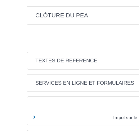
CLÔTURE DU PEA
TEXTES DE RÉFÉRENCE
SERVICES EN LIGNE ET FORMULAIRES
Impôt sur le