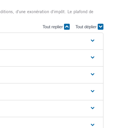
ditions, d'une exonération d'impôt. Le plafond de
Tout replier
Tout déplier