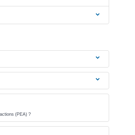
actions (PEA) ?