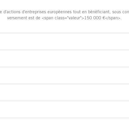
e d'actions d'entreprises européennes tout en bénéficiant, sous con
versement est de <span class="valeur">150 000 €</span>.