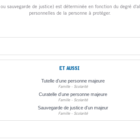
e ou sauvegarde de justice) est déterminée en fonction du degré d'alt
personnelles de la personne à protéger.
ET AUSSI
Tutelle d'une personne majeure
Famille - Scolarité
Curatelle d'une personne majeure
Famille - Scolarité
Sauvegarde de justice d'un majeur
Famille - Scolarité