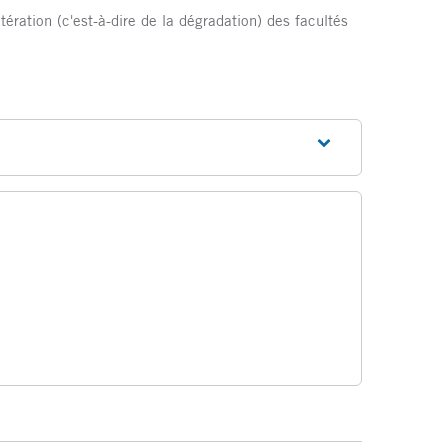
ération (c'est-à-dire de la dégradation) des facultés