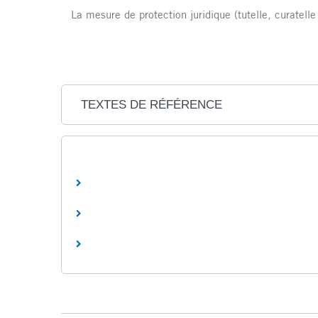
La mesure de protection juridique (tutelle, curatell
TEXTES DE RÉFÉRENCE