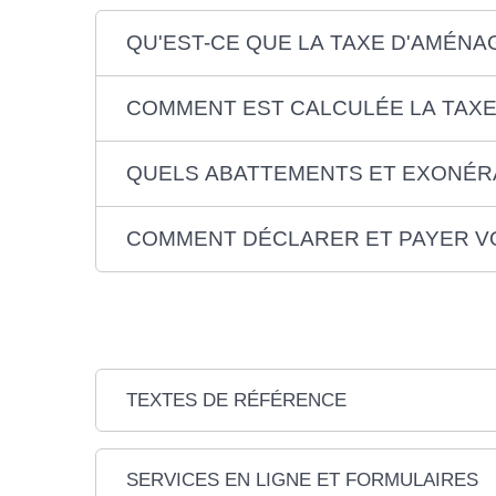
QU'EST-CE QUE LA TAXE D'AMÉNA
COMMENT EST CALCULÉE LA TAX
QUELS ABATTEMENTS ET EXONÉRA
COMMENT DÉCLARER ET PAYER V
TEXTES DE RÉFÉRENCE
SERVICES EN LIGNE ET FORMULAIRES