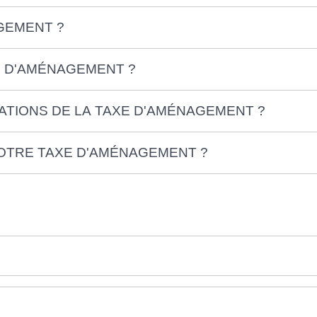
GEMENT ?
E D'AMÉNAGEMENT ?
TIONS DE LA TAXE D'AMÉNAGEMENT ?
OTRE TAXE D'AMÉNAGEMENT ?