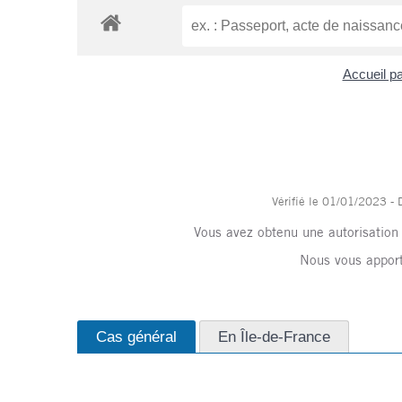
Accueil pa
Vérifié le 01/01/2023 - D
Vous avez obtenu une autorisation
Nous vous apport
Cas général
En Île-de-France