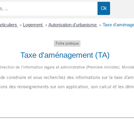
rticuliers
Logement
Autorisation d'urbanisme
Taxe d'aménage
>
>
>
Fiche pratique
Taxe d'aménagement (TA)
irection de l'information légale et administrative (Première ministre), Minis
 de construire et vous recherchez des informations sur la taxe d'
ons des renseignements sur son application, son calcul et les déma