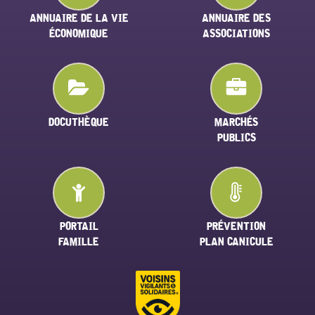
ANNUAIRE DE LA VIE
ANNUAIRE DES
ÉCONOMIQUE
ASSOCIATIONS
DOCUTHÈQUE
MARCHÉS
PUBLICS
PORTAIL
PRÉVENTION
FAMILLE
PLAN CANICULE