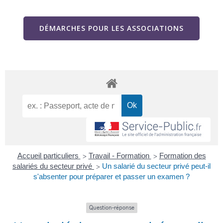
DÉMARCHES POUR LES ASSOCIATIONS
Accueil particuliers
Travail - Formation
Formation des
>
>
salariés du secteur privé
Un salarié du secteur privé peut-il
>
s'absenter pour préparer et passer un examen ?
Question-réponse