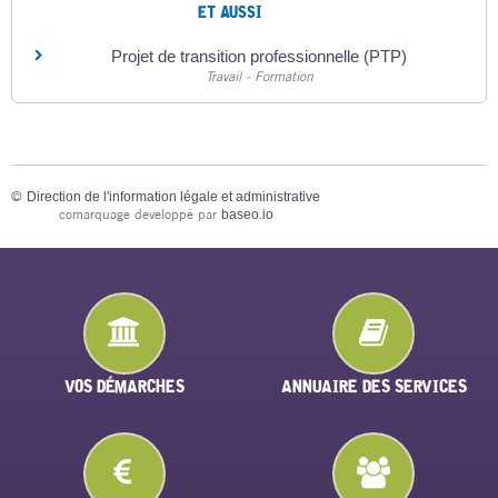
ET AUSSI
Projet de transition professionnelle (PTP)
Travail - Formation
©
Direction de l'information légale et administrative
comarquage developpé par
baseo.io
VOS DÉMARCHES
ANNUAIRE DES SERVICES