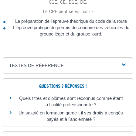
C1E, CE, D1E, DE.
Le CPF peut servir pour :
La préparation de l'épreuve théorique du code de la route
L'épreuve pratique du permis de conduire des véhicules du
groupe léger et du groupe lourd.
TEXTES DE RÉFÉRENCE
QUESTIONS ? RÉPONSES !
Quels titres et diplômes sont reconnus comme étant
à finalité professionnelle ?
Un salarié en formation garde-t-il ses droits à congés
payés et à l'ancienneté ?