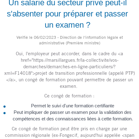
Un salarié du secteur privé peut-il
s'absenter pour préparer et passer
un examen ?
Vérifié le 06/02/2023 - Direction de l'information légale et
administrative (Première ministre)
Oui, l'employeur peut accorder, dans le cadre du <a
href="https://marsillargues.fr/la-collectivite/vos-
demarches/demarches-en-ligne-particuliers/?
xml=F14018">projet de transition professionnelle (appelé PTP)
</a>, un congé de formation pouvant permettre de passer un
examen.
Ce congé de formation :
Permet le suivi d'une formation certifiante
Peut impliquer de passer un examen pour la validation des
compétences et des connaissances liées à cette formation.
Ce congé de formation peut être pris en charge par une
commission régionale (ex-Fongecif, aujourd'hui appelée <span