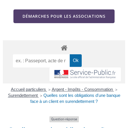
DÉMARCHES POUR LES ASSOCIATIONS
Accueil particuliers
Argent - Impôts - Consommation
>
>
Surendettement
Quelles sont les obligations d'une banque
>
face à un client en surendettement ?
Question-réponse