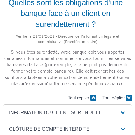
Quelles sont les obligations d'une
banque face à un client en
surendettement ?
Vérifié le 21/01/2021 - Direction de l'information légale et
administrative (Première ministre)
Si vous êtes surendetté, votre banque doit vous apporter
certaines informations et continuer de vous fournir les services
bancaires de base (par exemple, elle ne peut pas décider de
fermer votre compte bancaire). Elle doit rechercher des
solutions adaptées à votre situation de surendettement (<span
class="expression">offre de service spécifique</span>).
Tout replier
Tout déplier
INFORMATION DU CLIENT SURENDETTÉ
CLÔTURE DE COMPTE INTERDITE