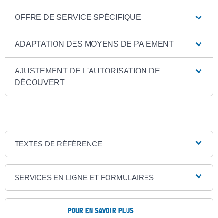
OFFRE DE SERVICE SPÉCIFIQUE
ADAPTATION DES MOYENS DE PAIEMENT
AJUSTEMENT DE L'AUTORISATION DE
DÉCOUVERT
TEXTES DE RÉFÉRENCE
SERVICES EN LIGNE ET FORMULAIRES
POUR EN SAVOIR PLUS