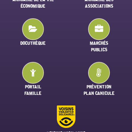
ÉCONOMIQUE
ASSOCIATIONS
DOCUTHÈQUE
MARCHÉS
PUBLICS
PORTAIL
PRÉVENTION
FAMILLE
PLAN CANICULE