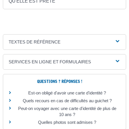
QU'ELLE EST PRÊTE
TEXTES DE RÉFÉRENCE
SERVICES EN LIGNE ET FORMULAIRES
QUESTIONS ? RÉPONSES !
Est-on obligé d'avoir une carte d'identité ?
Quels recours en cas de difficultés au guichet ?
Peut-on voyager avec une carte d'identité de plus de
10 ans ?
Quelles photos sont admises ?