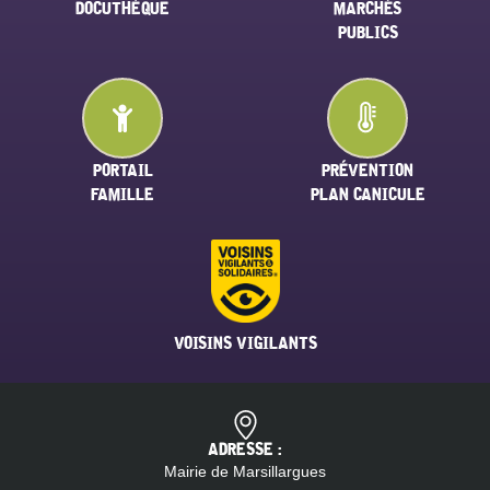
DOCUTHÈQUE
MARCHÉS
PUBLICS
PORTAIL
PRÉVENTION
FAMILLE
PLAN CANICULE
VOISINS VIGILANTS
ADRESSE :
Mairie de Marsillargues