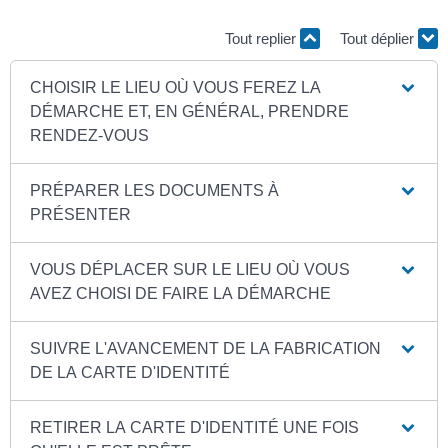
Tout replier
Tout déplier
CHOISIR LE LIEU OÙ VOUS FEREZ LA
DÉMARCHE ET, EN GÉNÉRAL, PRENDRE
RENDEZ-VOUS
PRÉPARER LES DOCUMENTS À
PRÉSENTER
VOUS DÉPLACER SUR LE LIEU OÙ VOUS
AVEZ CHOISI DE FAIRE LA DÉMARCHE
SUIVRE L'AVANCEMENT DE LA FABRICATION
DE LA CARTE D'IDENTITÉ
RETIRER LA CARTE D'IDENTITÉ UNE FOIS