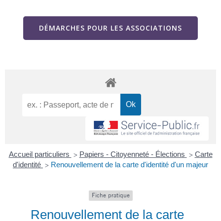
DÉMARCHES POUR LES ASSOCIATIONS
Accueil particuliers
Papiers - Citoyenneté - Élections
Carte
>
>
d'identité
Renouvellement de la carte d'identité d'un majeur
>
Fiche pratique
Renouvellement de la carte