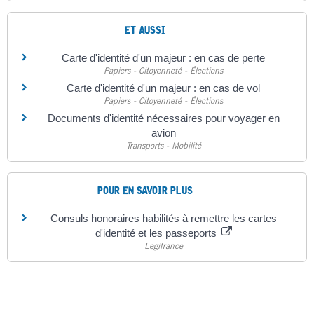
ET AUSSI
Carte d'identité d'un majeur : en cas de perte
Papiers - Citoyenneté - Élections
Carte d'identité d'un majeur : en cas de vol
Papiers - Citoyenneté - Élections
Documents d'identité nécessaires pour voyager en
avion
Transports - Mobilité
POUR EN SAVOIR PLUS
Consuls honoraires habilités à remettre les cartes
d'identité et les passeports
Legifrance