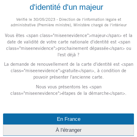
d'identité d'un majeur
Vérifié le 30/05/2023 - Direction de l'information légale et
administrative (Première ministre), Ministère chargé de l'intérieur
Vous êtes <span class="miseenevidence">majeur</span> et la
date de validité de votre carte nationale d'identité est <span
class="miseenevidence">prochainement dépassée</span> ou
l'est déjà ?
La demande de renouvellement de la carte d'identité est <span
class="miseenevidence">gratuite</span>, à condition de
pouvoir présenter l'ancienne carte.
Nous vous présentons les <span
class="miseenevidence">étapes de la démarche</span>.
En France
À l'étranger