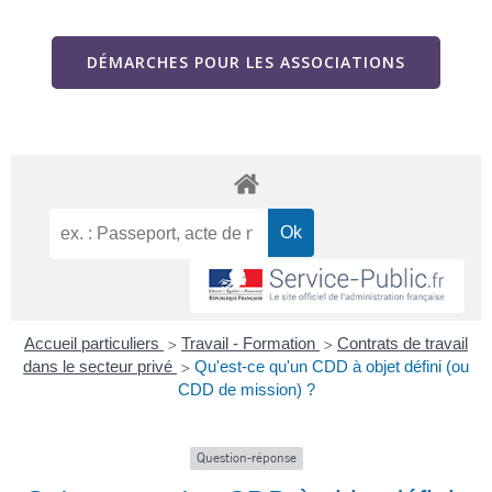
DÉMARCHES POUR LES ASSOCIATIONS
Accueil particuliers
Travail - Formation
Contrats de travail
>
>
dans le secteur privé
Qu'est-ce qu'un CDD à objet défini (ou
>
CDD de mission) ?
Question-réponse