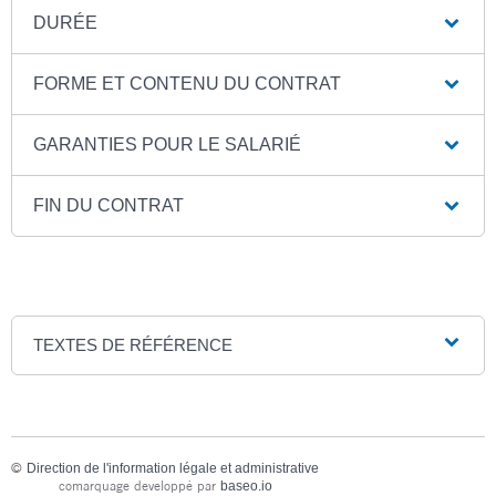
DURÉE
FORME ET CONTENU DU CONTRAT
GARANTIES POUR LE SALARIÉ
FIN DU CONTRAT
TEXTES DE RÉFÉRENCE
©
Direction de l'information légale et administrative
comarquage developpé par
baseo.io