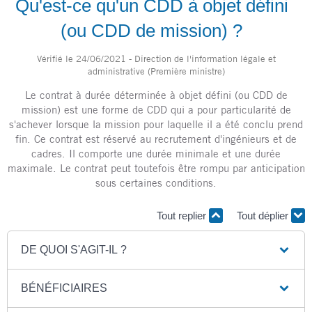
Qu'est-ce qu'un CDD à objet défini
(ou CDD de mission) ?
Vérifié le 24/06/2021 - Direction de l'information légale et
administrative (Première ministre)
Le contrat à durée déterminée à objet défini (ou CDD de
mission) est une forme de CDD qui a pour particularité de
s'achever lorsque la mission pour laquelle il a été conclu prend
fin. Ce contrat est réservé au recrutement d'ingénieurs et de
cadres. Il comporte une durée minimale et une durée
maximale. Le contrat peut toutefois être rompu par anticipation
sous certaines conditions.
Tout replier
Tout déplier
DE QUOI S'AGIT-IL ?
BÉNÉFICIAIRES