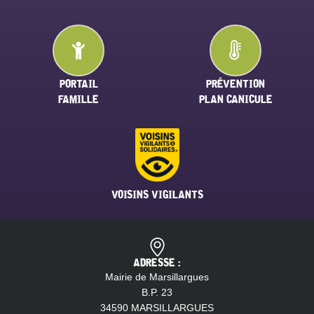
PORTAIL
PRÉVENTION
FAMILLE
PLAN CANICULE
VOISINS VIGILANTS
ADRESSE :
Mairie de Marsillargues
B.P. 23
34590 MARSILLARGUES