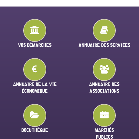
VOS DÉMARCHES
ANNUAIRE DES SERVICES
ANNUAIRE DE LA VIE
ANNUAIRE DES
ÉCONOMIQUE
ASSOCIATIONS
DOCUTHÈQUE
MARCHÉS
PUBLICS